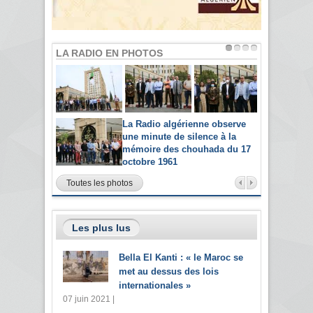
LA RADIO EN PHOTOS
La Radio algérienne observe
une minute de silence à la
mémoire des chouhada du 17
octobre 1961
Toutes les photos
Les plus lus
Bella El Kanti : « le Maroc se
met au dessus des lois
internationales »
07 juin 2021 |