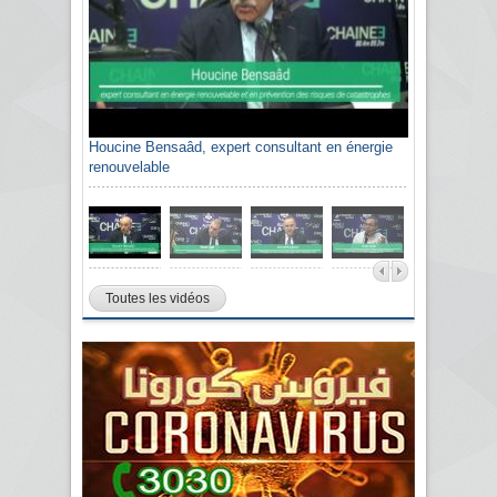
Houcine Bensaâd, expert consultant en énergie
renouvelable
Toutes les vidéos