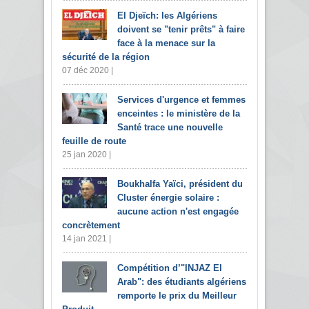
El Djeïch: les Algériens
doivent se "tenir prêts" à faire
face à la menace sur la
sécurité de la région
07 déc 2020 |
Services d'urgence et femmes
enceintes : le ministère de la
Santé trace une nouvelle
feuille de route
25 jan 2020 |
Boukhalfa Yaïci, président du
Cluster énergie solaire :
aucune action n'est engagée
concrètement
14 jan 2021 |
Compétition d’"INJAZ El
Arab": des étudiants algériens
remporte le prix du Meilleur