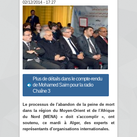
02/12/2014 - 17:27
Plus de détails dans le compte-rendu
de Mohamed Saim pour la radio
Chaîne 3
Le processus de l'abandon de la peine de mort
dans la région du Moyen-Orient et de l'Afrique
du Nord (MENA) « doit s'accomplir », ont
soutenu, ce mardi à Alger, des experts et
représentants d'organisations internationales.