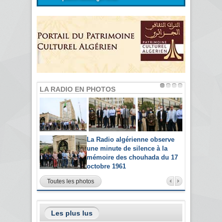
LA RADIO EN PHOTOS
La Radio algérienne observe
une minute de silence à la
mémoire des chouhada du 17
octobre 1961
Toutes les photos
Les plus lus