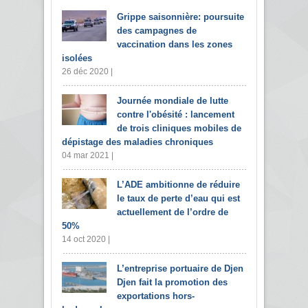
Grippe saisonnière: poursuite
des campagnes de
vaccination dans les zones
isolées
26 déc 2020 |
Journée mondiale de lutte
contre l'obésité : lancement
de trois cliniques mobiles de
dépistage des maladies chroniques
04 mar 2021 |
L’ADE ambitionne de réduire
le taux de perte d’eau qui est
actuellement de l’ordre de
50%
14 oct 2020 |
L’entreprise portuaire de Djen
Djen fait la promotion des
exportations hors-