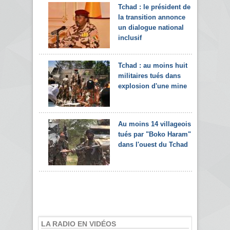
Tchad : le président de
la transition annonce
un dialogue national
inclusif
Tchad : au moins huit
militaires tués dans
explosion d'une mine
Au moins 14 villageois
tués par "Boko Haram"
dans l'ouest du Tchad
LA RADIO EN VIDÉOS