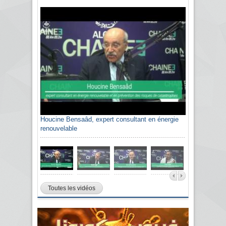
Houcine Bensaâd, expert consultant en énergie
renouvelable
Toutes les vidéos