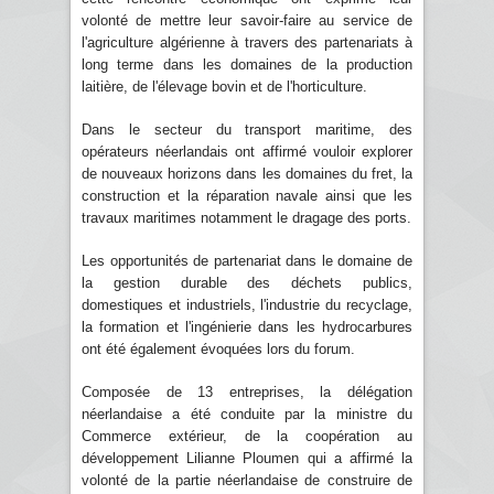
volonté de mettre leur savoir-faire au service de
l'agriculture algérienne à travers des partenariats à
long terme dans les domaines de la production
laitière, de l'élevage bovin et de l'horticulture.
Dans le secteur du transport maritime, des
opérateurs néerlandais ont affirmé vouloir explorer
de nouveaux horizons dans les domaines du fret, la
construction et la réparation navale ainsi que les
travaux maritimes notamment le dragage des ports.
Les opportunités de partenariat dans le domaine de
la gestion durable des déchets publics,
domestiques et industriels, l'industrie du recyclage,
la formation et l'ingénierie dans les hydrocarbures
ont été également évoquées lors du forum.
Composée de 13 entreprises, la délégation
néerlandaise a été conduite par la ministre du
Commerce extérieur, de la coopération au
développement Lilianne Ploumen qui a affirmé la
volonté de la partie néerlandaise de construire de