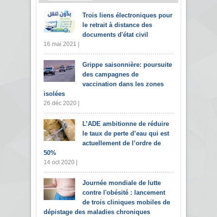
Trois liens électroniques pour
le retrait à distance des
documents d'état civil
16 mai 2021 |
Grippe saisonnière: poursuite
des campagnes de
vaccination dans les zones
isolées
26 déc 2020 |
L’ADE ambitionne de réduire
le taux de perte d’eau qui est
actuellement de l’ordre de
50%
14 oct 2020 |
Journée mondiale de lutte
contre l'obésité : lancement
de trois cliniques mobiles de
dépistage des maladies chroniques