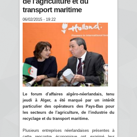
de l'agriculture et du
transport maritime
06/02/2015 - 19:22
Le forum d'affaires algéro-néerlandais, tenu
jeudi à Alger, a été marqué par un intérêt
particulier des opérateurs des Pays-Bas pour
les secteurs de l'agriculture, de l'industrie du
recyclage et du transport maritime.
Plusieurs entreprises néerlandaises présentes à
cette rencontre économique ont exprimé leur