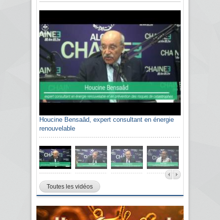
Houcine Bensaâd, expert consultant en énergie
renouvelable
Toutes les vidéos