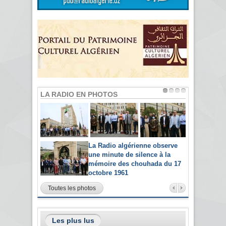
LA RADIO EN PHOTOS
La Radio algérienne observe
une minute de silence à la
mémoire des chouhada du 17
octobre 1961
Toutes les photos
Les plus lus