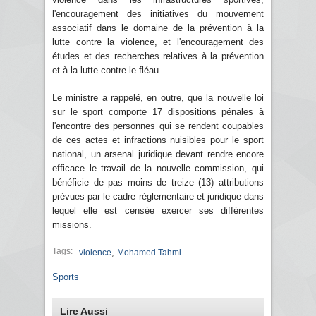
l'encouragement des initiatives du mouvement
associatif dans le domaine de la prévention à la
lutte contre la violence, et l'encouragement des
études et des recherches relatives à la prévention
et à la lutte contre le fléau.
Le ministre a rappelé, en outre, que la nouvelle loi
sur le sport comporte 17 dispositions pénales à
l'encontre des personnes qui se rendent coupables
de ces actes et infractions nuisibles pour le sport
national, un arsenal juridique devant rendre encore
efficace le travail de la nouvelle commission, qui
bénéficie de pas moins de treize (13) attributions
prévues par le cadre réglementaire et juridique dans
lequel elle est censée exercer ses différentes
missions.
Tags:
,
violence
Mohamed Tahmi
Sports
Lire Aussi