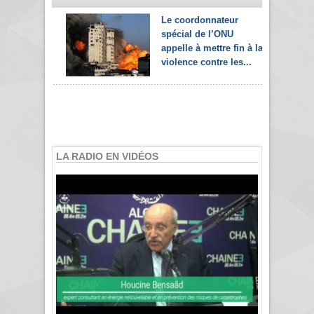
Le coordonnateur
spécial de l’ONU
appelle à mettre fin à la
violence contre les...
LA RADIO EN VIDÉOS