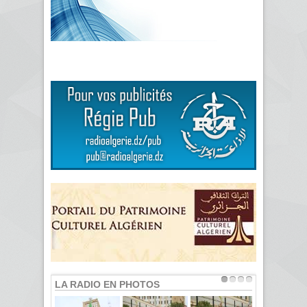
LA RADIO EN PHOTOS