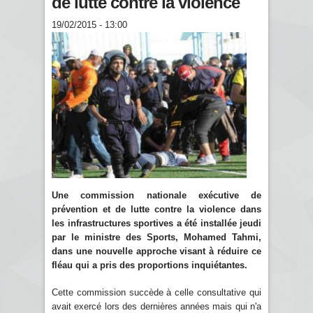
de lutte contre la violence
19/02/2015 - 13:00
Une commission nationale exécutive de
prévention et de lutte contre la violence dans
les infrastructures sportives a été installée jeudi
par le ministre des Sports, Mohamed Tahmi,
dans une nouvelle approche visant à réduire ce
fléau qui a pris des proportions inquiétantes.
Cette commission succède à celle consultative qui
avait exercé lors des dernières années mais qui n'a