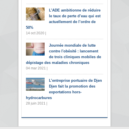
L’ADE ambitionne de réduire
le taux de perte d’eau qui est
actuellement de l’ordre de
50%
14 oct 2020 |
Journée mondiale de lutte
contre l'obésité : lancement
de trois cliniques mobiles de
dépistage des maladies chroniques
04 mar 2021 |
L’entreprise portuaire de Djen
Djen fait la promotion des
exportations hors-
hydrocarbures
28 juin 2021 |