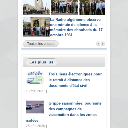
La Radio algérienne observe
une minute de silence à la
mémoire des chouhada du 17
octobre 1961
Toutes les photos
Les plus lus
Trois liens électroniques pour
le retrait à distance des
documents d'état civil
16 mai 2021 |
Grippe saisonnière: poursuite
des campagnes de
vaccination dans les zones
isolées
26 déc 2020 |