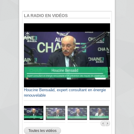
LA RADIO EN VIDÉOS
Houcine Bensaâd, expert consultant en énergie
renouvelable
Toutes les vidéos