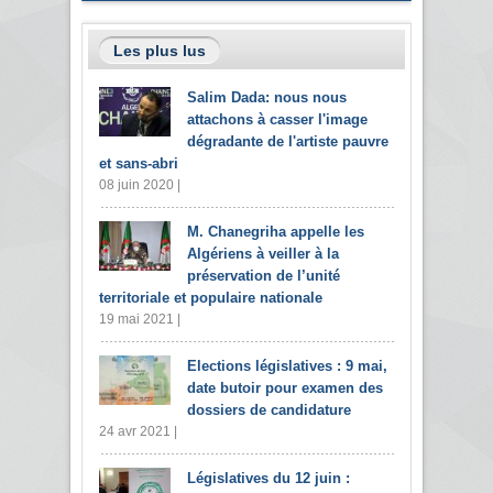
Les plus lus
Salim Dada: nous nous
attachons à casser l'image
dégradante de l'artiste pauvre
et sans-abri
08 juin 2020 |
M. Chanegriha appelle les
Algériens à veiller à la
préservation de l’unité
territoriale et populaire nationale
19 mai 2021 |
Elections législatives : 9 mai,
date butoir pour examen des
dossiers de candidature
24 avr 2021 |
Législatives du 12 juin :