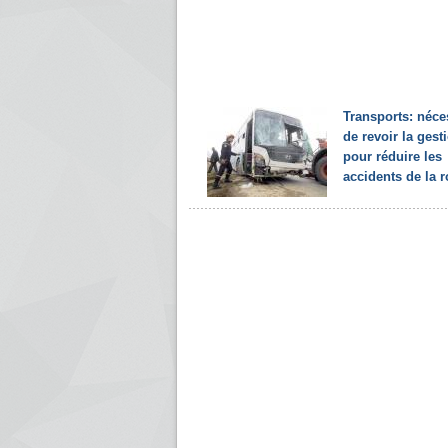
Transports: néce
de revoir la gest
pour réduire les
accidents de la r