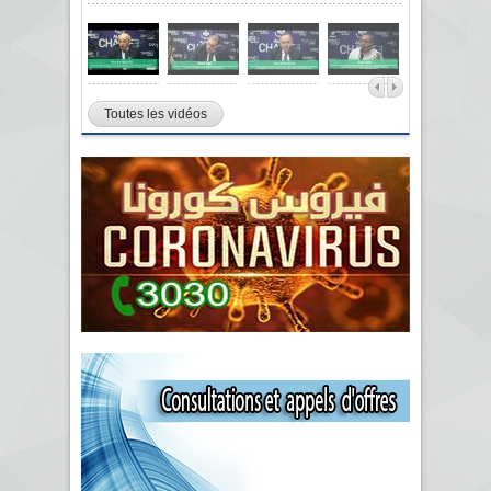
Toutes les vidéos