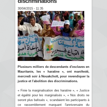
discriminations
30/04/2015 - 11:35
Plusieurs milliers de descendants d'esclaves en
Mauritanie, les « haratine », ont manifesté,
mercredi soir à Nouakchott, pour revendiquer la
justice et l'abolition des discriminations.
« Finie la marginalisation des haratine », « Justice
et égalité pour les marginalisés », « Nos droits ne
seront plus bafoués », scandaient les participants à
ce rassemblement marquant l'anniversaire du