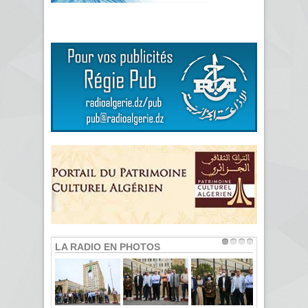
LA RADIO EN PHOTOS