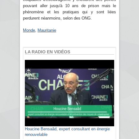
pouvant aller jusqu'à 10 ans de prison mais le
phénomène et les pratiques qui y sont liées
perdurent néanmoins, selon des ONG.
Monde
,
Mauritanie
LA RADIO EN VIDÉOS
Houcine Bensaâd, expert consultant en énergie
renouvelable