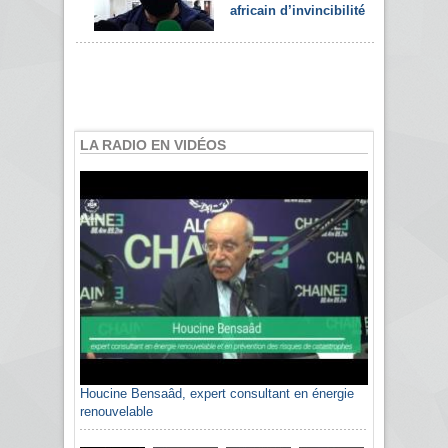
africain d’invincibilité
LA RADIO EN VIDÉOS
Houcine Bensaâd, expert consultant en énergie
renouvelable