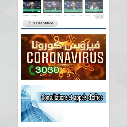
Toutes les vidéos