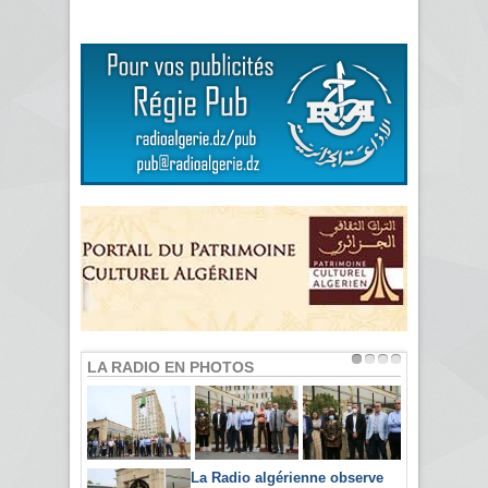
LA RADIO EN PHOTOS
La Radio algérienne observe