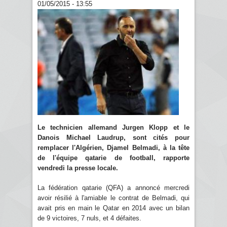
01/05/2015 - 13:55
Le technicien allemand Jurgen Klopp et le
Danois Michael Laudrup, sont cités pour
remplacer l'Algérien, Djamel Belmadi, à la tête
de l'équipe qatarie de football, rapporte
vendredi la presse locale.
La fédération qatarie (QFA) a annoncé mercredi
avoir résilié à l'amiable le contrat de Belmadi, qui
avait pris en main le Qatar en 2014 avec un bilan
de 9 victoires, 7 nuls, et 4 défaites.