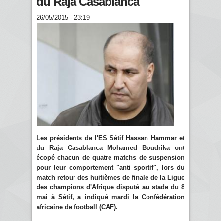
du Raja Casablanca
26/05/2015 - 23:19
Les présidents de l'ES Sétif Hassan Hammar et
du Raja Casablanca Mohamed Boudrika ont
écopé chacun de quatre matchs de suspension
pour leur comportement "anti sportif", lors du
match retour des huitièmes de finale de la Ligue
des champions d'Afrique disputé au stade du 8
mai à Sétif, a indiqué mardi la Confédération
africaine de football (CAF).