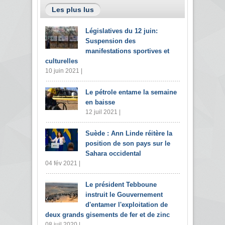
Les plus lus
Législatives du 12 juin:
Suspension des
manifestations sportives et
culturelles
10 juin 2021 |
Le pétrole entame la semaine
en baisse
12 juil 2021 |
Suède : Ann Linde réitère la
position de son pays sur le
Sahara occidental
04 fév 2021 |
Le président Tebboune
instruit le Gouvernement
d'entamer l'exploitation de
deux grands gisements de fer et de zinc
08 juil 2020 |