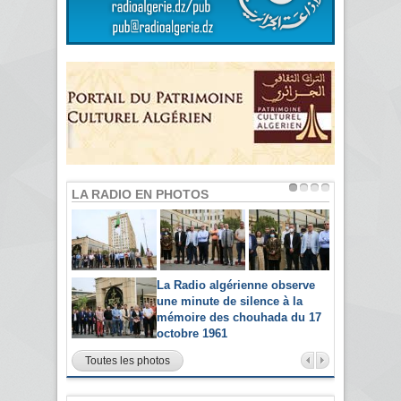
LA RADIO EN PHOTOS
La Radio algérienne observe
une minute de silence à la
mémoire des chouhada du 17
octobre 1961
Toutes les photos