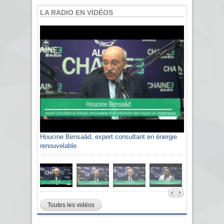
LA RADIO EN VIDÉOS
Houcine Bensaâd, expert consultant en énergie
renouvelable
Toutes les vidéos