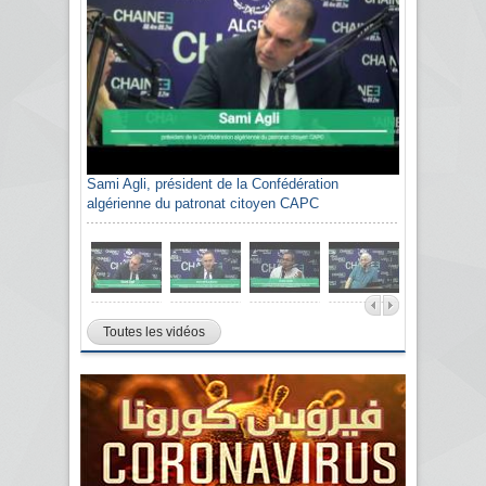
Sami Agli, président de la Confédération
algérienne du patronat citoyen CAPC
Toutes les vidéos