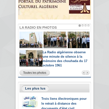
LA RADIO EN PHOTOS
La Radio algérienne observe
une minute de silence à la
mémoire des chouhada du 17
octobre 1961
Toutes les photos
Les plus lus
Trois liens électroniques pour
le retrait à distance des
documents d'état civil