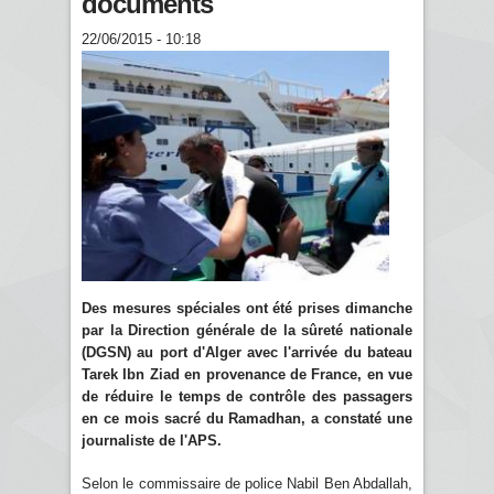
documents
22/06/2015 - 10:18
Des mesures spéciales ont été prises dimanche
par la Direction générale de la sûreté nationale
(DGSN) au port d'Alger avec l'arrivée du bateau
Tarek Ibn Ziad en provenance de France, en vue
de réduire le temps de contrôle des passagers
en ce mois sacré du Ramadhan, a constaté une
journaliste de l'APS.
Selon le commissaire de police Nabil Ben Abdallah,