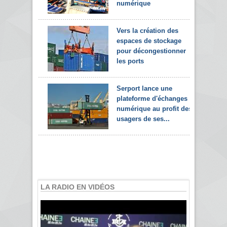
numérique
Vers la création des
espaces de stockage
pour décongestionner
les ports
Serport lance une
plateforme d'échanges
numérique au profit des
usagers de ses...
LA RADIO EN VIDÉOS