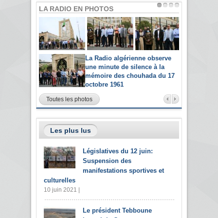
LA RADIO EN PHOTOS
La Radio algérienne observe
une minute de silence à la
mémoire des chouhada du 17
octobre 1961
Toutes les photos
Les plus lus
Législatives du 12 juin:
Suspension des
manifestations sportives et
culturelles
10 juin 2021 |
Le président Tebboune