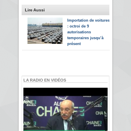
Lire Aussi
Importation de voitures
: octroi de 9
autorisations
temporaires jusqu’à
présent
LA RADIO EN VIDÉOS