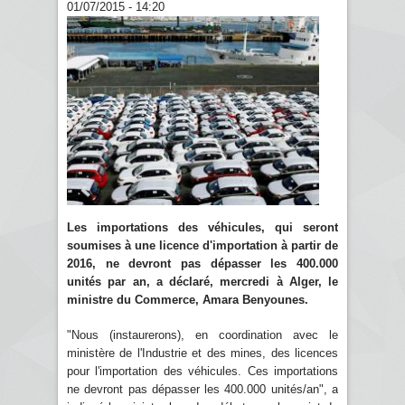
01/07/2015 - 14:20
Les importations des véhicules, qui seront
soumises à une licence d'importation à partir de
2016, ne devront pas dépasser les 400.000
unités par an, a déclaré, mercredi à Alger, le
ministre du Commerce, Amara Benyounes.
"Nous (instaurerons), en coordination avec le
ministère de l'Industrie et des mines, des licences
pour l'importation des véhicules. Ces importations
ne devront pas dépasser les 400.000 unités/an", a