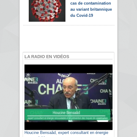
cas de contamination
au variant britannique
du Covid-19
LA RADIO EN VIDÉOS
Houcine Bensaâd, expert consultant en énergie