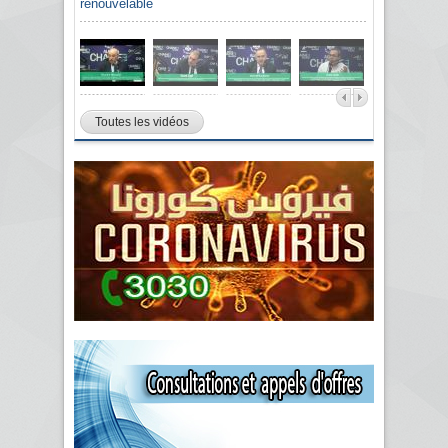
renouvelable
Toutes les vidéos