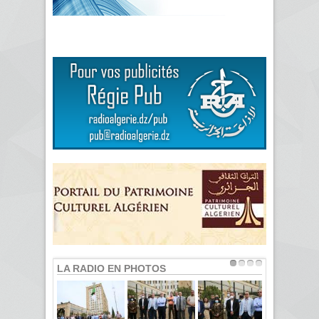
LA RADIO EN PHOTOS