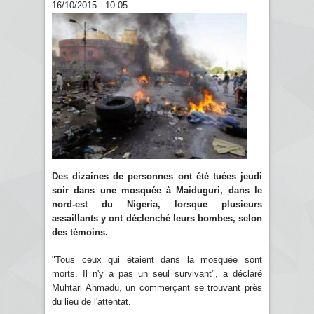
16/10/2015 - 10:05
Des dizaines de personnes ont été tuées jeudi
soir dans une mosquée à Maiduguri, dans le
nord-est du Nigeria, lorsque plusieurs
assaillants y ont déclenché leurs bombes, selon
des témoins.
"Tous ceux qui étaient dans la mosquée sont
morts. Il n'y a pas un seul survivant", a déclaré
Muhtari Ahmadu, un commerçant se trouvant près
du lieu de l'attentat.