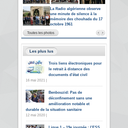
La Radio algérienne observe
une minute de silence à la
mémoire des chouhada du 17
octobre 1961
Toutes les photos
Les plus lus
Trois liens électroniques pour
le retrait à distance des
documents d'état civil
16 mai 2021 |
Benbouzid: Pas de
déconfinement sans une
amélioration notable et
durable de la situation sanitaire
12 mai 2020 |
Ligue 1 – 19e journée : l’ESS