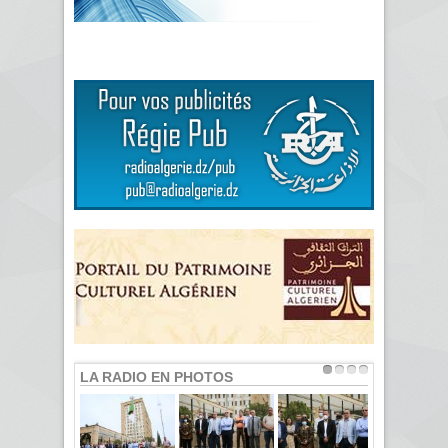
LA RADIO EN PHOTOS