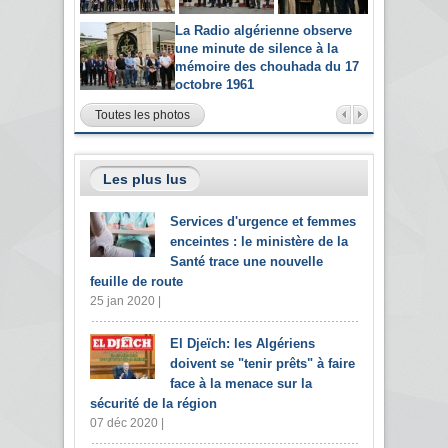
La Radio algérienne observe
une minute de silence à la
mémoire des chouhada du 17
octobre 1961
Toutes les photos
Les plus lus
Services d'urgence et femmes
enceintes : le ministère de la
Santé trace une nouvelle
feuille de route
25 jan 2020 |
El Djeïch: les Algériens
doivent se "tenir prêts" à faire
face à la menace sur la
sécurité de la région
07 déc 2020 |