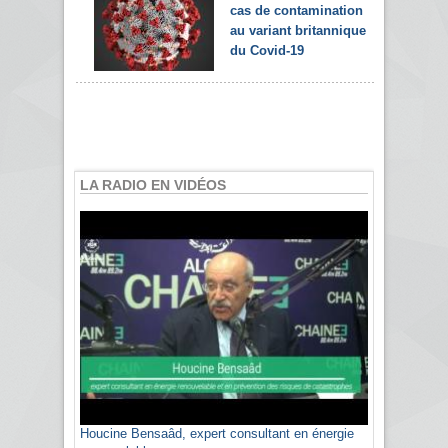
cas de contamination
au variant britannique
du Covid-19
LA RADIO EN VIDÉOS
Houcine Bensaâd, expert consultant en énergie