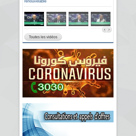
renouvelable
Toutes les vidéos