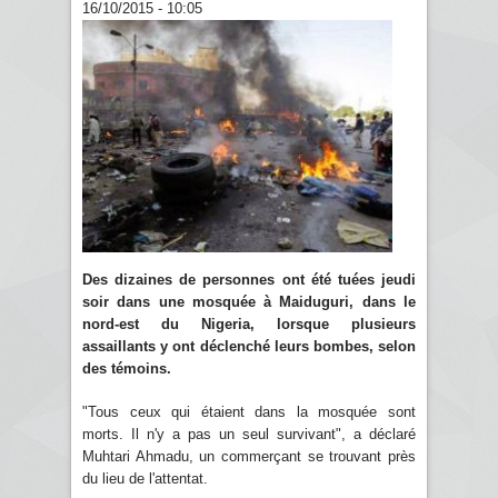
16/10/2015 - 10:05
Des dizaines de personnes ont été tuées jeudi
soir dans une mosquée à Maiduguri, dans le
nord-est du Nigeria, lorsque plusieurs
assaillants y ont déclenché leurs bombes, selon
des témoins.
"Tous ceux qui étaient dans la mosquée sont
morts. Il n'y a pas un seul survivant", a déclaré
Muhtari Ahmadu, un commerçant se trouvant près
du lieu de l'attentat.