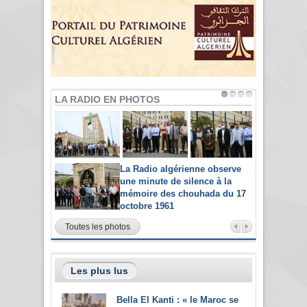
LA RADIO EN PHOTOS
La Radio algérienne observe
une minute de silence à la
mémoire des chouhada du 17
octobre 1961
Toutes les photos
Les plus lus
Bella El Kanti : « le Maroc se