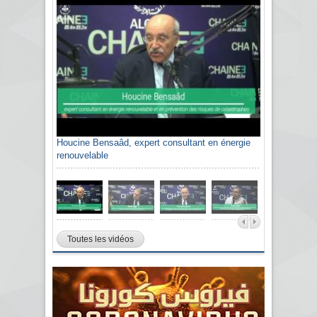
Houcine Bensaâd, expert consultant en énergie
renouvelable
Toutes les vidéos