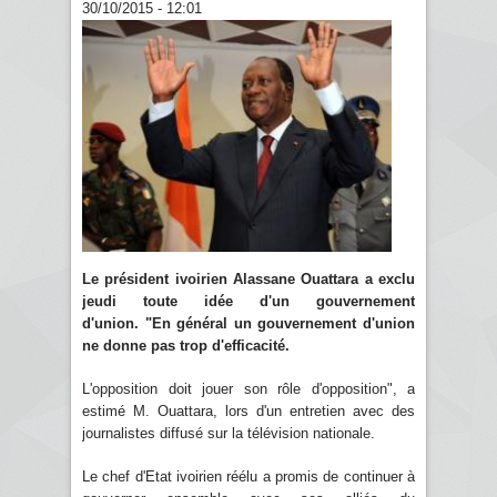
30/10/2015 - 12:01
Le président ivoirien Alassane Ouattara a exclu
jeudi toute idée d'un gouvernement
d'union. "En général un gouvernement d'union
ne donne pas trop d'efficacité.
L'opposition doit jouer son rôle d'opposition", a
estimé M. Ouattara, lors d'un entretien avec des
journalistes diffusé sur la télévision nationale.
Le chef d'Etat ivoirien réélu a promis de continuer à