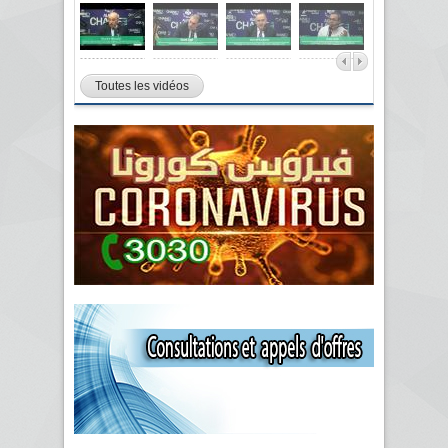
Toutes les vidéos