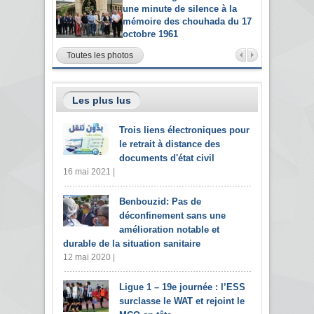
une minute de silence à la
mémoire des chouhada du 17
octobre 1961
Toutes les photos
Les plus lus
Trois liens électroniques pour
le retrait à distance des
documents d'état civil
16 mai 2021 |
Benbouzid: Pas de
déconfinement sans une
amélioration notable et
durable de la situation sanitaire
12 mai 2020 |
Ligue 1 – 19e journée : l’ESS
surclasse le WAT et rejoint le