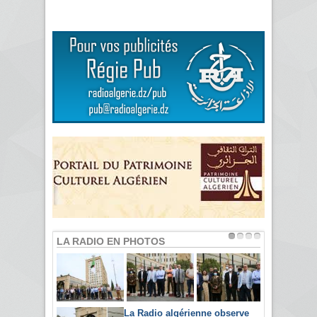
LA RADIO EN PHOTOS
La Radio algérienne observe