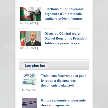
Elections du 27 novembre :
Signature d'un protocole
sanitaire préventif contre...
oct 27, 2021 |
Décès du Général-major
Djamel Bouzid : le Président
Tebboune présente ses...
oct 27, 2021 |
Les plus lus
Trois liens électroniques pour
le retrait à distance des
documents d'état civil
16 mai 2021 |
Grippe saisonnière: poursuite
des campagnes de