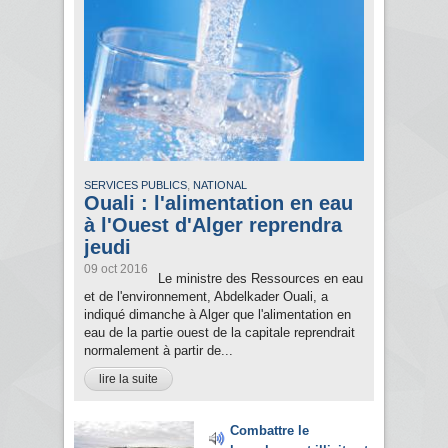
,
SERVICES PUBLICS
NATIONAL
Ouali : l'alimentation en eau
à l'Ouest d'Alger reprendra
jeudi
09 oct 2016
Le ministre des Ressources en eau
et de l'environnement, Abdelkader Ouali, a
indiqué dimanche à Alger que l'alimentation en
eau de la partie ouest de la capitale reprendrait
normalement à partir de...
lire la suite
Combattre le