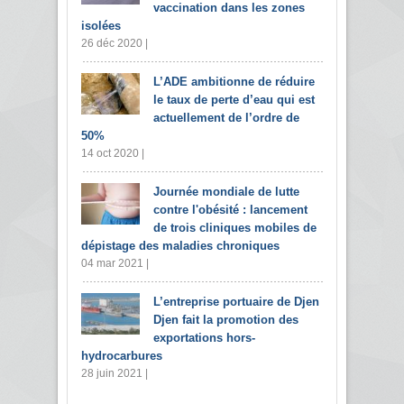
vaccination dans les zones
isolées
26 déc 2020 |
L’ADE ambitionne de réduire
le taux de perte d’eau qui est
actuellement de l’ordre de
50%
14 oct 2020 |
Journée mondiale de lutte
contre l'obésité : lancement
de trois cliniques mobiles de
dépistage des maladies chroniques
04 mar 2021 |
L’entreprise portuaire de Djen
Djen fait la promotion des
exportations hors-
hydrocarbures
28 juin 2021 |