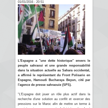
01/01/2016 - 20:51
L'Espagne a "une dette historique" envers le
peuple sahraoui et une grande responsabilité
dans la situation actuelle au Sahara occidental,
a affirmé le représentant du Front Polisario en
Espagne, Hamoudi Bucharaya Beyun, cité par
l'agence de presse sahraouie (SPS).
"L'Espagne doit jouer un rôle plus actif dans la
recherche d'une solution au conflit et exercer des
pressions sur le Maroc afin de mettre un terme à