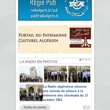
LA RADIO EN PHOTOS
La Radio algérienne observe
une minute de silence à la
mémoire des chouhada du 17
octobre 1961
Toutes les photos