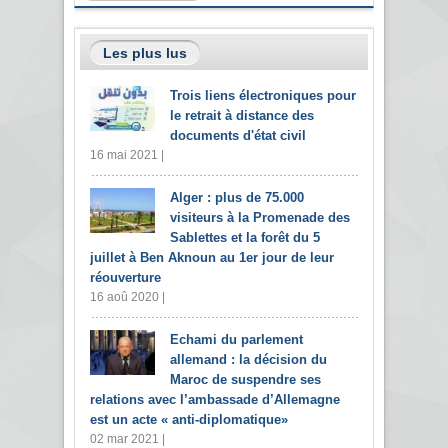
Les plus lus
Trois liens électroniques pour
le retrait à distance des
documents d'état civil
16 mai 2021 |
Alger : plus de 75.000
visiteurs à la Promenade des
Sablettes et la forêt du 5
juillet à Ben Aknoun au 1er jour de leur
réouverture
16 aoû 2020 |
Echami du parlement
allemand : la décision du
Maroc de suspendre ses
relations avec l’ambassade d’Allemagne
est un acte « anti-diplomatique»
02 mar 2021 |