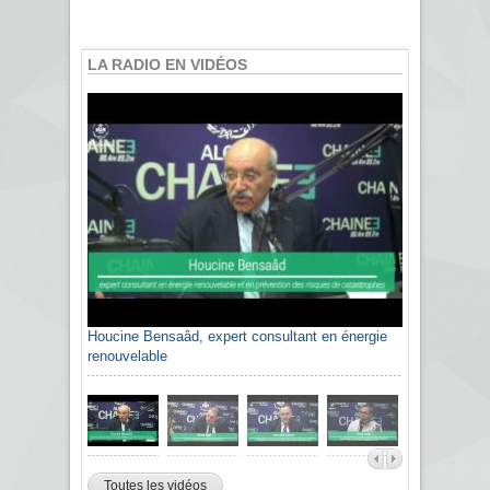
LA RADIO EN VIDÉOS
Houcine Bensaâd, expert consultant en énergie
renouvelable
Toutes les vidéos