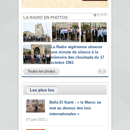
LA RADIO EN PHOTOS
La Radio algérienne observe
une minute de silence à la
mémoire des chouhada du 17
octobre 1961
Toutes les photos
Les plus lus
Bella El Kanti : « le Maroc se
met au dessus des lois
internationales »
07 juin 2021 |