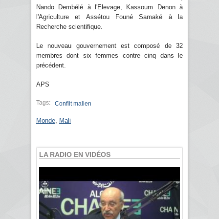
Nando Dembélé à l'Elevage, Kassoum Denon à
l'Agriculture et Assétou Founé Samaké à la
Recherche scientifique.
Le nouveau gouvernement est composé de 32
membres dont six femmes contre cinq dans le
précédent.
APS
Tags:
Conflit malien
Monde
,
Mali
LA RADIO EN VIDÉOS