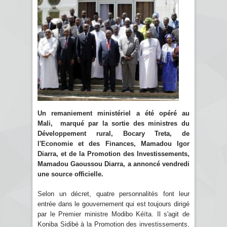
Un remaniement ministériel a été opéré au
Mali, marqué par la sortie des ministres du
Développement rural, Bocary Treta, de
l'Economie et des Finances, Mamadou Igor
Diarra, et de la Promotion des Investissements,
Mamadou Gaoussou Diarra, a annoncé vendredi
une source officielle.
Selon un décret, quatre personnalités font leur
entrée dans le gouvernement qui est toujours dirigé
par le Premier ministre Modibo Kéïta. Il s'agit de
Koniba Sidibé à la Promotion des investissements,