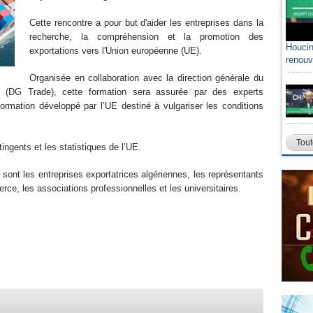
Cette rencontre a pour but d'aider les entreprises dans la
recherche, la compréhension et la promotion des
Houcin
exportations vers l'Union européenne (UE).
renouv
Organisée en collaboration avec la direction générale du
DG Trade), cette formation sera assurée par des experts
ormation développé par l’UE destiné à vulgariser les conditions
Tout
ingents et les statistiques de l’UE.
n sont les entreprises exportatrices algériennes, les représentants
e, les associations professionnelles et les universitaires.