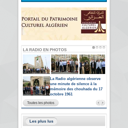
LA RADIO EN PHOTOS
La Radio algérienne observe
une minute de silence à la
mémoire des chouhada du 17
octobre 1961
Toutes les photos
Les plus lus