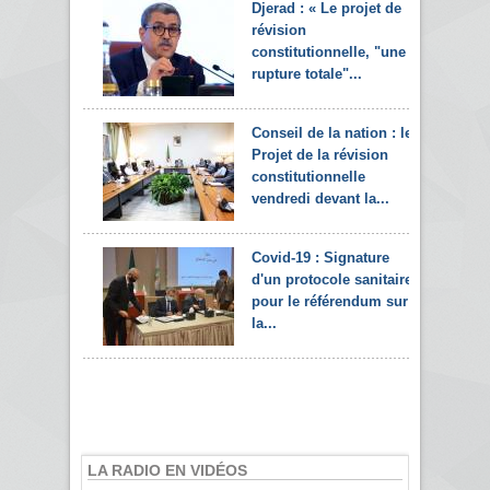
Djerad : « Le projet de
révision
constitutionnelle, "une
rupture totale"...
Conseil de la nation : le
Projet de la révision
constitutionnelle
vendredi devant la...
Covid-19 : Signature
d'un protocole sanitaire
pour le référendum sur
la...
LA RADIO EN VIDÉOS