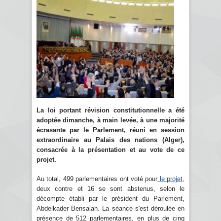
La loi portant révision constitutionnelle a été
adoptée dimanche, à main levée, à une majorité
écrasante par le Parlement, réuni en session
extraordinaire au Palais des nations (Alger),
consacrée à la présentation et au vote de ce
projet.
Au total, 499 parlementaires ont voté pour
le projet,
deux contre et 16 se sont abstenus, selon le
décompte établi par le président du Parlement,
Abdelkader Bensalah. La séance s'est déroulée en
présence de 512 parlementaires, en plus de cinq