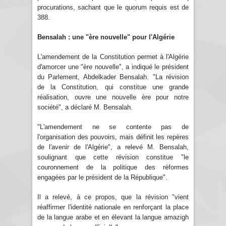
procurations, sachant que le quorum requis est de
388.
Bensalah : une "ère nouvelle" pour l'Algérie
L'amendement de la Constitution permet à l'Algérie
d'amorcer une "ère nouvelle", a indiqué le président
du Parlement, Abdelkader Bensalah. "La révision
de la Constitution, qui constitue une grande
réalisation, ouvre une nouvelle ère pour notre
société", a déclaré M. Bensalah.
"L'amendement ne se contente pas de
l'organisation des pouvoirs, mais définit les repères
de l'avenir de l'Algérie", a relevé M. Bensalah,
soulignant que cette révision constitue "le
couronnement de la politique des réformes
engagées par le président de la République".
Il a relevé, à ce propos, que la révision "vient
réaffirmer l'identité nationale en renforçant la place
de la langue arabe et en élevant la langue amazigh