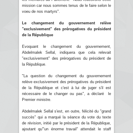
mission car nous sommes tenus de le faire selon le
voeu de nos martyrs".
Le changement du gouvernement relève
"exclusivement" des prérogatives du président
de la République
Evoquant le changement du gouvernement,
Abdelmalek Sellal, indiquera que cela relevait
"exclusivement" des prérogatives du président de
la République.
"La question du changement du gouvernement
relève exclusivement des prérogatives du président
de la République et c'est à lui de juger s'il est
nécessaire de le changer ou pas", a déclaré le
Premier ministre.
Abdelmalek Sellal s'est, en outre, félicité du "grand
succès" qui a marqué la séance du vote du texte
de révision, initié par le président de la République,
ajoutant qu'"un énorme travail" attendait le staff