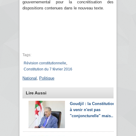
gouvernemental pour la concrétisation des
dispositions contenues dans le nouveau texte.
Tags:
,
Révision constitutionnelle
Constitution du 7 février 2016
National
,
Politique
Lire Aussi
Goudjil : la Constitution
à venir n'est pas
"conjoncturelle" mais...