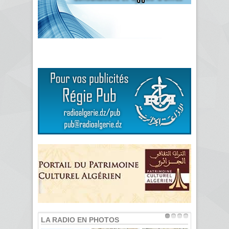
LA RADIO EN PHOTOS