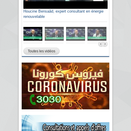
Houcine Bensaâd, expert consultant en énergie
renouvelable
Toutes les vidéos