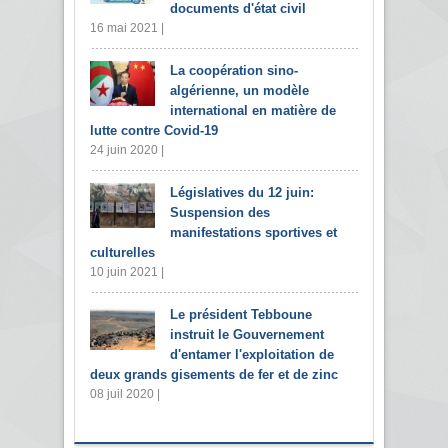
documents d'état civil
16 mai 2021 |
La coopération sino-
algérienne, un modèle
international en matière de
lutte contre Covid-19
24 juin 2020 |
Législatives du 12 juin:
Suspension des
manifestations sportives et
culturelles
10 juin 2021 |
Le président Tebboune
instruit le Gouvernement
d'entamer l'exploitation de
deux grands gisements de fer et de zinc
08 juil 2020 |