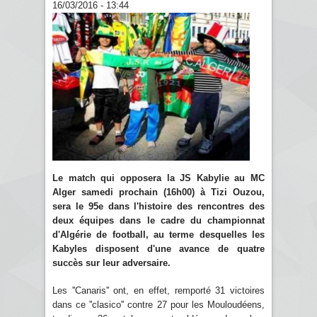
16/03/2016 - 13:44
Le match qui opposera la JS Kabylie au MC
Alger samedi prochain (16h00) à Tizi Ouzou,
sera le 95e dans l'histoire des rencontres des
deux équipes dans le cadre du championnat
d'Algérie de football, au terme desquelles les
Kabyles disposent d'une avance de quatre
succès sur leur adversaire.
Les ''Canaris'' ont, en effet, remporté 31 victoires
dans ce ''clasico'' contre 27 pour les Mouloudéens,