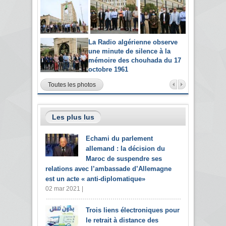
La Radio algérienne observe
une minute de silence à la
mémoire des chouhada du 17
octobre 1961
Toutes les photos
Les plus lus
Echami du parlement
allemand : la décision du
Maroc de suspendre ses
relations avec l’ambassade d’Allemagne
est un acte « anti-diplomatique»
02 mar 2021 |
Trois liens électroniques pour
le retrait à distance des