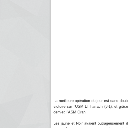
La meilleure opération du jour est sans doute
victoire sur l'USM El Harrach (3-1), et grâce
dernier, l'ASM Oran.
Les jaune et Noir avaient outrageusement d