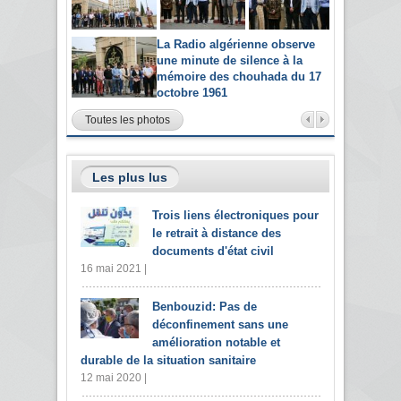
La Radio algérienne observe
une minute de silence à la
mémoire des chouhada du 17
octobre 1961
Toutes les photos
Les plus lus
Trois liens électroniques pour
le retrait à distance des
documents d'état civil
16 mai 2021 |
Benbouzid: Pas de
déconfinement sans une
amélioration notable et
durable de la situation sanitaire
12 mai 2020 |