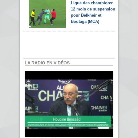
Ligue des champions:
12 mois de suspension
pour Belkheir et
Boutaga (MCA)
LA RADIO EN VIDÉOS