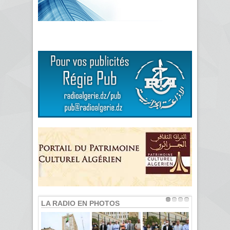
LA RADIO EN PHOTOS