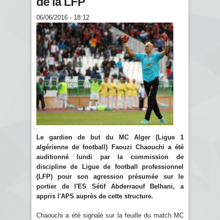
de la LFP
06/06/2016 - 18:12
Le gardien de but du MC Alger (Ligue 1
algérienne de football) Faouzi Chaouchi a été
auditionné lundi par la commission de
discipline de Ligue de football professionnel
(LFP) pour son agression présumée sur le
portier de l'ES Sétif Abderraouf Belhani, a
appris l'APS auprès de cette structure.
Chaouchi a été signalé sur la feuille du match MC