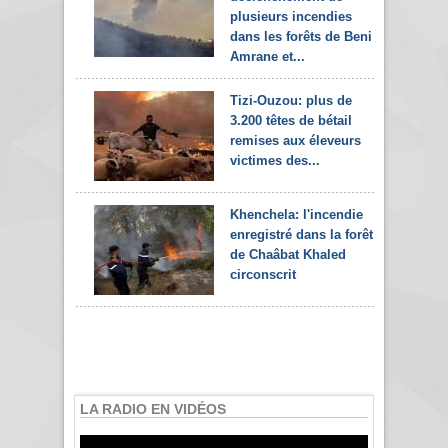
plusieurs incendies
dans les forêts de Beni
Amrane et...
Tizi-Ouzou: plus de
3.200 têtes de bétail
remises aux éleveurs
victimes des...
Khenchela: l'incendie
enregistré dans la forêt
de Chaâbat Khaled
circonscrit
LA RADIO EN VIDÉOS