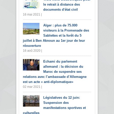
le retrait à distance des
documents d'état civil
16 mai 2021 |
Alger : plus de 75.000
visiteurs à la Promenade des
Sablettes et la forêt du 5
juillet à Ben Aknoun au 1er jour de leur
réouverture
16 aoû 2020 |
Echami du parlement
allemand : la décision du
Maroc de suspendre ses
relations avec l’ambassade d’Allemagne
est un acte « anti-diplomatique»
02 mar 2021 |
Législatives du 12 juin:
Suspension des
manifestations sportives et
culturelles