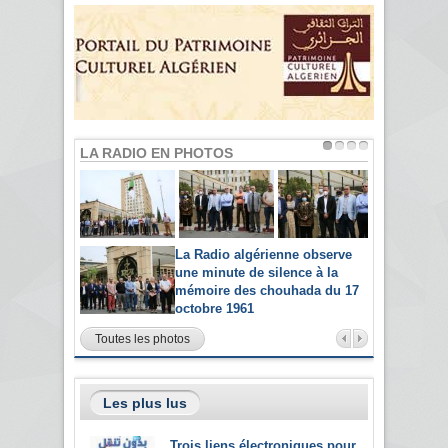
LA RADIO EN PHOTOS
La Radio algérienne observe
une minute de silence à la
mémoire des chouhada du 17
octobre 1961
Toutes les photos
Les plus lus
Trois liens électroniques pour