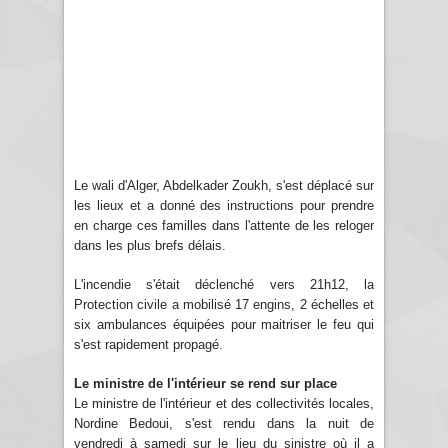
Le wali d'Alger, Abdelkader Zoukh, s'est déplacé sur
les lieux et a donné des instructions pour prendre
en charge ces familles dans l'attente de les reloger
dans les plus brefs délais.
L'incendie s'était déclenché vers 21h12, la
Protection civile a mobilisé 17 engins, 2 échelles et
six ambulances équipées pour maitriser le feu qui
s'est rapidement propagé.
Le ministre de l'intérieur se rend sur place
Le ministre de l'intérieur et des collectivités locales,
Nordine Bedoui, s'est rendu dans la nuit de
vendredi à samedi sur le lieu du sinistre où il a