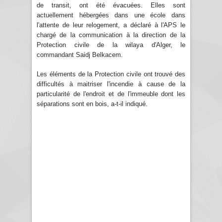
de transit, ont été évacuées. Elles sont
actuellement hébergées dans une école dans
l'attente de leur relogement, a déclaré à l'APS le
chargé de la communication à la direction de la
Protection civile de la wilaya d'Alger, le
commandant Saidj Belkacem.
Les éléments de la Protection civile ont trouvé des
difficultés à maitriser l'incendie à cause de la
particularité de l'endroit et de l'immeuble dont les
séparations sont en bois, a-t-il indiqué.