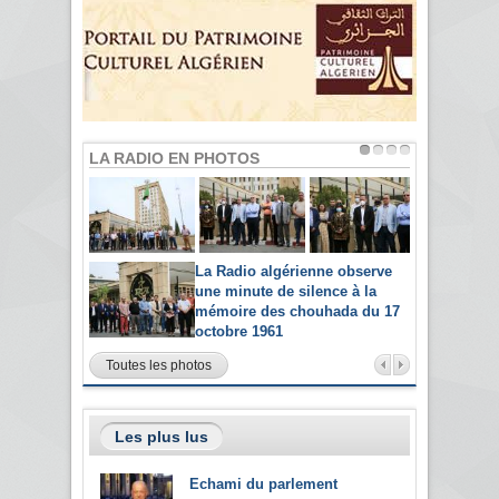
LA RADIO EN PHOTOS
La Radio algérienne observe
une minute de silence à la
mémoire des chouhada du 17
octobre 1961
Toutes les photos
Les plus lus
Echami du parlement