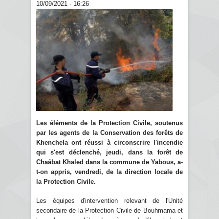
10/09/2021 - 16:26
Les éléments de la Protection Civile, soutenus
par les agents de la Conservation des forêts de
Khenchela ont réussi à circonscrire l'incendie
qui s'est déclenché, jeudi, dans la forêt de
Chaâbat Khaled dans la commune de Yabous, a-
t-on appris, vendredi, de la direction locale de
la Protection Civile.
Les équipes d'intervention relevant de l'Unité
secondaire de la Protection Civile de Bouhmama et