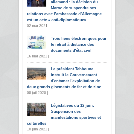
allemand : la décision du
Maroc de suspendre ses
relations avec l’ambassade d’Allemagne
est un acte « anti-diplomatique»
02 mar 2021 |
Trois liens électroniques pour
le retrait à distance des
documents d'état civil
16 mai 2021 |
Le président Tebboune
instruit le Gouvernement
d'entamer l'exploitation de
deux grands gisements de fer et de zinc
08 juil 2020 |
Législatives du 12 juin:
Suspension des
manifestations sportives et
culturelles
10 juin 2021 |