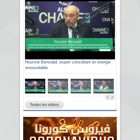
Houcine Bensaâd, expert consultant en énergie
renouvelable
Toutes les vidéos