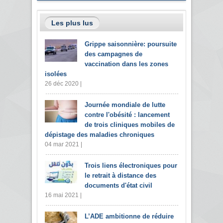
Les plus lus
Grippe saisonnière: poursuite
des campagnes de
vaccination dans les zones
isolées
26 déc 2020 |
Journée mondiale de lutte
contre l'obésité : lancement
de trois cliniques mobiles de
dépistage des maladies chroniques
04 mar 2021 |
Trois liens électroniques pour
le retrait à distance des
documents d'état civil
16 mai 2021 |
L’ADE ambitionne de réduire