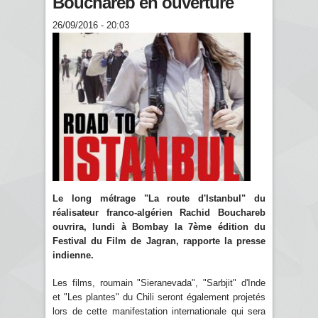
Bouchareb en ouverture
26/09/2016 - 20:03
Le long métrage "La route d'Istanbul" du
réalisateur franco-algérien Rachid Bouchareb
ouvrira, lundi à Bombay la 7ème édition du
Festival du Film de Jagran, rapporte la presse
indienne.
Les films, roumain "Sieranevada", "Sarbjit" d'Inde
et "Les plantes" du Chili seront également projetés
lors de cette manifestation internationale qui sera