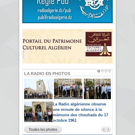
LA RADIO EN PHOTOS
La Radio algérienne observe
une minute de silence à la
mémoire des chouhada du 17
octobre 1961
Toutes les photos