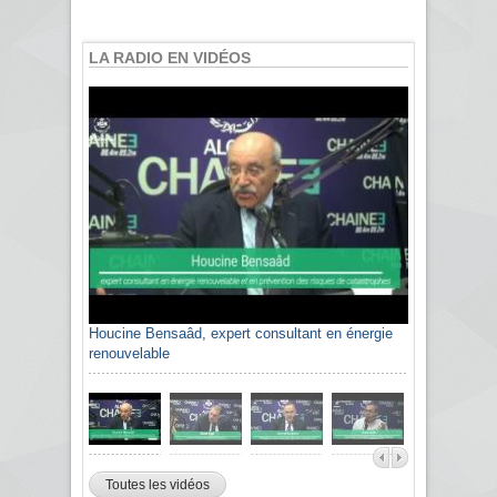
LA RADIO EN VIDÉOS
Houcine Bensaâd, expert consultant en énergie
renouvelable
Toutes les vidéos