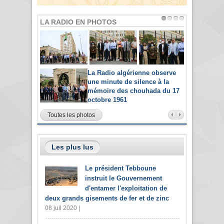
LA RADIO EN PHOTOS
La Radio algérienne observe
une minute de silence à la
mémoire des chouhada du 17
octobre 1961
Toutes les photos
Les plus lus
Le président Tebboune
instruit le Gouvernement
d'entamer l'exploitation de
deux grands gisements de fer et de zinc
08 juil 2020 |