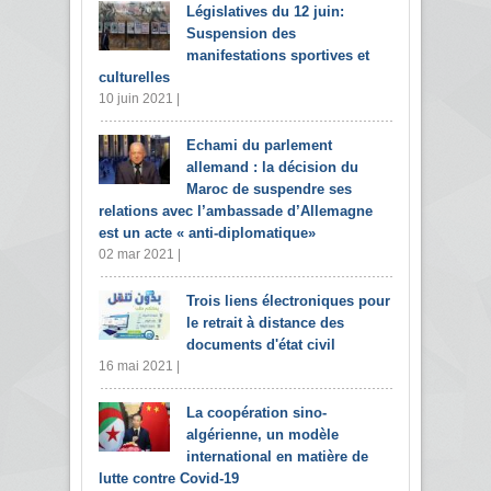
Législatives du 12 juin:
Suspension des
manifestations sportives et
culturelles
10 juin 2021 |
Echami du parlement
allemand : la décision du
Maroc de suspendre ses
relations avec l’ambassade d’Allemagne
est un acte « anti-diplomatique»
02 mar 2021 |
Trois liens électroniques pour
le retrait à distance des
documents d'état civil
16 mai 2021 |
La coopération sino-
algérienne, un modèle
international en matière de
lutte contre Covid-19