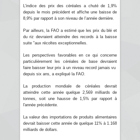
L'indice des prix des céréales a chuté de 1,9%
depuis le mois précédent et affiche une baisse de
8,9% par rapport à son niveau de l’année dernière.
Par ailleurs, la FAO a estimé que les prix du blé et
du riz devraient atteindre des records à la baisse
suite "aux récoltes exceptionnelles.
Les perspectives favorables en ce qui concerne
particulièrement les céréales de base devraient
faire baisser leur prix à un niveau record jamais vu
depuis six ans, a expliqué la FAO.
La production mondiale de céréales devrait
atteindre cette année quelque 2,569 milliards de
tonnes, soit une hausse de 1,5% par rapport à
l'année précédente.
La valeur des importations de produits alimentaires
devrait baisser cette année de quelque 11% à 1.168
milliards de dollars.