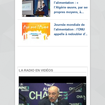
l’alimentation : «
l’Algérie œuvre, par ses
propres moyens, à...
Journée mondiale de
l'alimentation : l'ONU
appelle à redoubler d'...
LA RADIO EN VIDÉOS