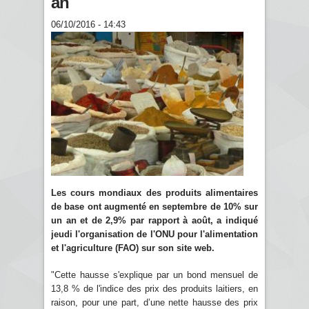
an
06/10/2016 - 14:43
Les cours mondiaux des produits alimentaires
de base ont augmenté en septembre de 10% sur
un an et de 2,9% par rapport à août, a indiqué
jeudi l'organisation de l'ONU pour l'alimentation
et l'agriculture (FAO) sur son site web.
"Cette hausse s'explique par un bond mensuel de
13,8 % de l'indice des prix des produits laitiers, en
raison, pour une part, d’une nette hausse des prix