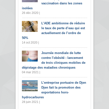
vaccination dans les zones
isolées
26 déc 2020 |
L’ADE ambitionne de réduire
le taux de perte d’eau qui est
actuellement de l’ordre de
50%
14 oct 2020 |
Journée mondiale de lutte
contre l'obésité : lancement
de trois cliniques mobiles de
dépistage des maladies chroniques
04 mar 2021 |
L’entreprise portuaire de Djen
Djen fait la promotion des
exportations hors-
hydrocarbures
28 juin 2021 |