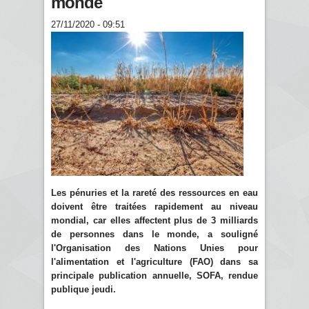
monde
27/11/2020 - 09:51
Les pénuries et la rareté des ressources en eau
doivent être traitées rapidement au niveau
mondial, car elles affectent plus de 3 milliards
de personnes dans le monde, a souligné
l'Organisation des Nations Unies pour
l'alimentation et l'agriculture (FAO) dans sa
principale publication annuelle, SOFA, rendue
publique jeudi.