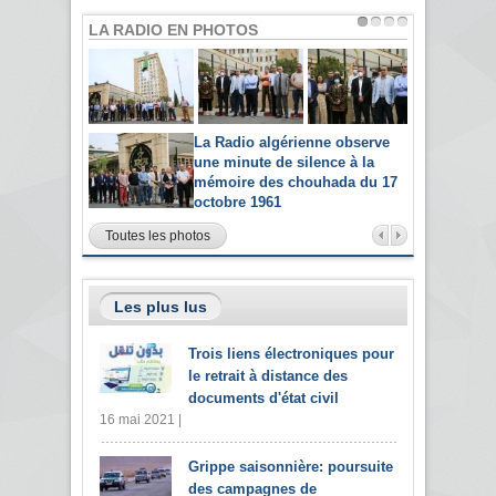
LA RADIO EN PHOTOS
La Radio algérienne observe
une minute de silence à la
mémoire des chouhada du 17
octobre 1961
Toutes les photos
Les plus lus
Trois liens électroniques pour
le retrait à distance des
documents d'état civil
16 mai 2021 |
Grippe saisonnière: poursuite
des campagnes de