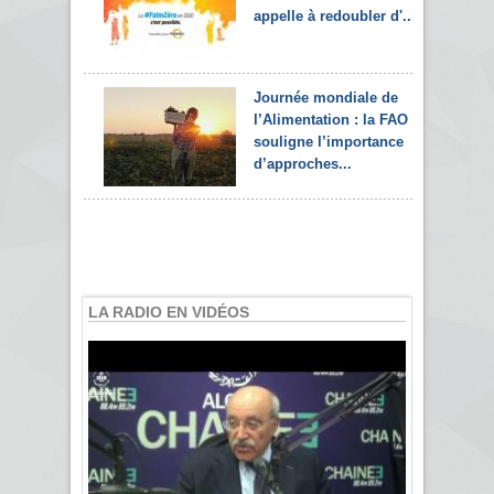
appelle à redoubler d'...
Journée mondiale de
l’Alimentation : la FAO
souligne l’importance
d’approches...
LA RADIO EN VIDÉOS