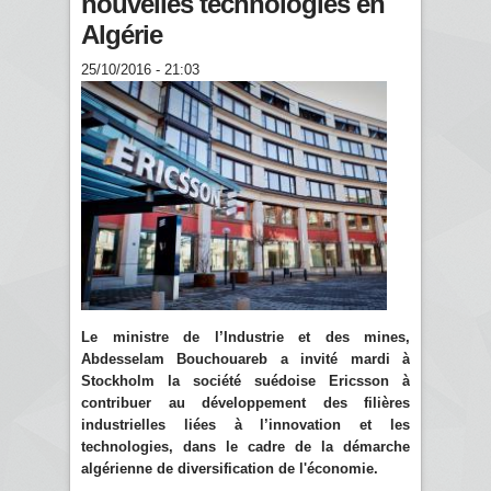
nouvelles technologies en
Algérie
25/10/2016 - 21:03
Le ministre de l’Industrie et des mines,
Abdesselam Bouchouareb a invité mardi à
Stockholm la société suédoise Ericsson à
contribuer au développement des filières
industrielles liées à l’innovation et les
technologies, dans le cadre de la démarche
algérienne de diversification de l'économie.