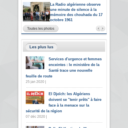
La Radio algérienne observe
une minute de silence à la
mémoire des chouhada du 17
octobre 1961
Toutes les photos
Les plus lus
Services d'urgence et femmes
enceintes : le ministère de la
Santé trace une nouvelle
feuille de route
25 jan 2020 |
El Djeïch: les Algériens
doivent se "tenir prêts" à faire
face à la menace sur la
sécurité de la région
07 déc 2020 |