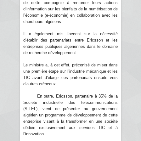
de cette compagnie à renforcer leurs actions
d’information sur les bienfaits de la numérisation de
l’économie (e-économie) en collaboration avec les
chercheurs algériens.
Il a également mis l’accent sur la nécessité
d’établir des partenariats entre Ericsson et les
entreprises publiques algériennes dans le domaine
de recherche-développement.
Le ministre a, à cet effet, préconisé de miser dans
une première étape sur l’industrie mécanique et les
TIC avant d’élargir ces partenariats ensuite vers
d’autres créneaux.
En outre, Ericsson, partenaire à 35% de la
Société industrielle des télécommunications
(SITEL), vient de présenter au gouvernement
algérien un programme de développement de cette
entreprise visant à la transformer en une société
dédiée exclusivement aux services TIC et à
l’innovation.