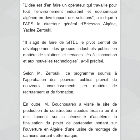
"L’idée est d’en faire un opérateur qui travaille pour
tout l’environnement industriel et économique
algérien en développant des solutions", a indiqué à
l’APS le directeur général d’Ericsson Algérie,
Yacine Zerrouki.
"Il s’agit de faire de SITEL le pivot central de
développement des groupes industriels publics en
matière de solutions et services liés à l’innovation
et aux nouvelles technologies", a-t-il précisé.
Selon M. Zerrouki, ce programme soumis à
l’approbation des pouvoirs publics prévoit de
nouveaux investissements en matière de
recrutement et de formation.
En outre, M. Bouchouareb a visité le site de
production du constructeur suédois Scania où il a
mis l’accent sur la nécessité d’accélérer la
finalisation du projet de partenariat portant sur
l’ouverture en Algérie d’une usine de montage de
camions portant cette marque.