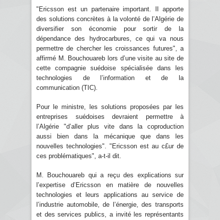
"Ericsson est un partenaire important. Il apporte
des solutions concrètes à la volonté de l’Algérie de
diversifier son économie pour sortir de la
dépendance des hydrocarbures, ce qui va nous
permettre de chercher les croissances futures", a
affirmé M. Bouchouareb lors d’une visite au site de
cette compagnie suédoise spécialisée dans les
technologies de l’information et de la
communication (TIC).
Pour le ministre, les solutions proposées par les
entreprises suédoises devraient permettre à
l’Algérie "d’aller plus vite dans la coproduction
aussi bien dans la mécanique que dans les
nouvelles technologies". "Ericsson est au c£ur de
ces problématiques", a-t-il dit.
M. Bouchouareb qui a reçu des explications sur
l’expertise d’Ericsson en matière de nouvelles
technologies et leurs applications au service de
l’industrie automobile, de l’énergie, des transports
et des services publics, a invité les représentants