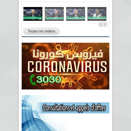
Toutes les vidéos