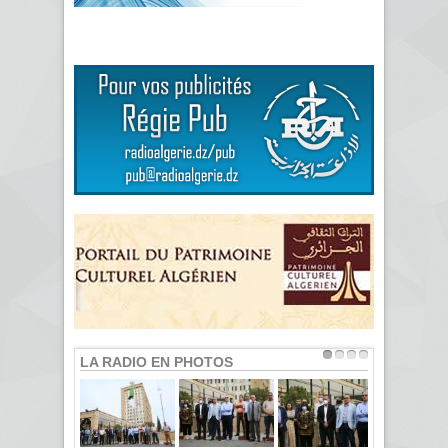
LA RADIO EN PHOTOS