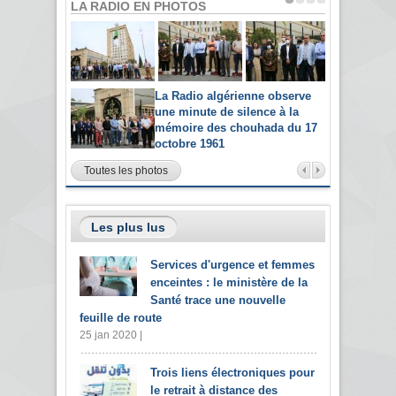
LA RADIO EN PHOTOS
La Radio algérienne observe
une minute de silence à la
mémoire des chouhada du 17
octobre 1961
Toutes les photos
Les plus lus
Services d'urgence et femmes
enceintes : le ministère de la
Santé trace une nouvelle
feuille de route
25 jan 2020 |
Trois liens électroniques pour
le retrait à distance des