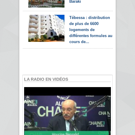
Baraki
Tébessa : distribution
de plus de 6600
logements de
différentes formules au
cours de...
LA RADIO EN VIDÉOS