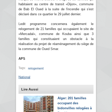
habitaient au centre de transit «Dijon», commune
de Bab El Oued à la suite de l'incendie qui s'est
déclaré dans ce quartier le 29 juillet dernier.
Ledit programme concernera également le
relogement de 21 familles qui occupaient le site de
«Mercadal», commune de Kouba ainsi que 3
familles qui constituaient un obstacle à la
réalisation du projet de réaménagement du siège de
la commune de Oued Smar.
APS
Tags:
relogement
National
Lire Aussi
Alger: 201 familles
occupant des
bidonvilles relogées à