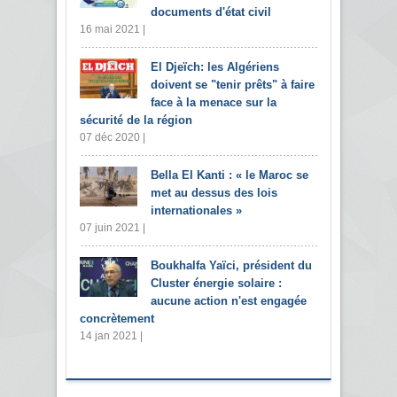
documents d'état civil
16 mai 2021 |
El Djeïch: les Algériens
doivent se "tenir prêts" à faire
face à la menace sur la
sécurité de la région
07 déc 2020 |
Bella El Kanti : « le Maroc se
met au dessus des lois
internationales »
07 juin 2021 |
Boukhalfa Yaïci, président du
Cluster énergie solaire :
aucune action n'est engagée
concrètement
14 jan 2021 |