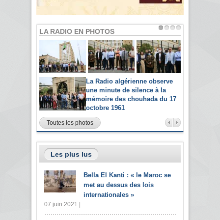
LA RADIO EN PHOTOS
La Radio algérienne observe
une minute de silence à la
mémoire des chouhada du 17
octobre 1961
Toutes les photos
Les plus lus
Bella El Kanti : « le Maroc se
met au dessus des lois
internationales »
07 juin 2021 |