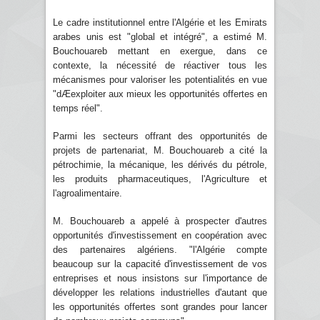
Le cadre institutionnel entre l'Algérie et les Emirats
arabes unis est "global et intégré", a estimé M.
Bouchouareb mettant en exergue, dans ce
contexte, la nécessité de réactiver tous les
mécanismes pour valoriser les potentialités en vue
"dÆexploiter aux mieux les opportunités offertes en
temps réel".
Parmi les secteurs offrant des opportunités de
projets de partenariat, M. Bouchouareb a cité la
pétrochimie, la mécanique, les dérivés du pétrole,
les produits pharmaceutiques, l'Agriculture et
l'agroalimentaire.
M. Bouchouareb a appelé à prospecter d'autres
opportunités d'investissement en coopération avec
des partenaires algériens. "l'Algérie compte
beaucoup sur la capacité d'investissement de vos
entreprises et nous insistons sur l'importance de
développer les relations industrielles d'autant que
les opportunités offertes sont grandes pour lancer