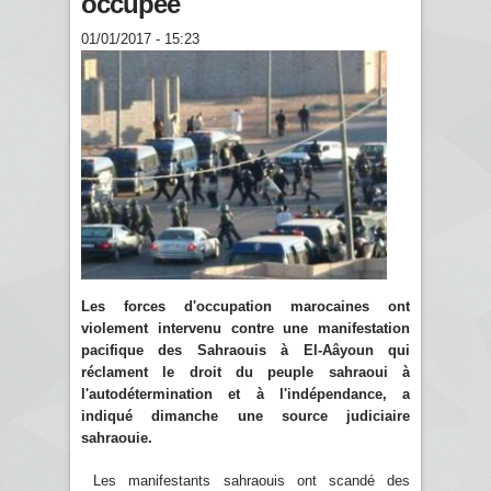
occupée
01/01/2017 - 15:23
Les forces d'occupation marocaines ont
violement intervenu contre une manifestation
pacifique des Sahraouis à El-Aâyoun qui
réclament le droit du peuple sahraoui à
l'autodétermination et à l'indépendance, a
indiqué dimanche une source judiciaire
sahraouie.
Les manifestants sahraouis ont scandé des