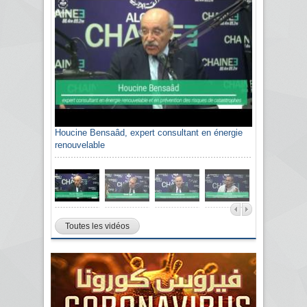
Houcine Bensaâd, expert consultant en énergie
renouvelable
Toutes les vidéos