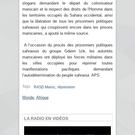
slogans demandant le départ du colonisateur
marocain et le respect des droits de l'Homme dans
les territoires occupés du Sahara occidental, ainsi
que la libération de tous les prisonniers politiques
sahraouis qui croupissent encore dans les prisons
marocaines, a ajouté la même source.
A l’occasion du procès des prisonniers politiques
sahraouis du groupe Gdeim Izik, les autorités
marocaines ont déployé les forces militaires dans
les villes occupées pour réprimer toutes
manifestations pacifiques demandant
l’autodétermination du peuple sahraoui. APS
Tags:
,
RASD Maroc
répression
Monde
,
Afrique
LA RADIO EN VIDÉOS