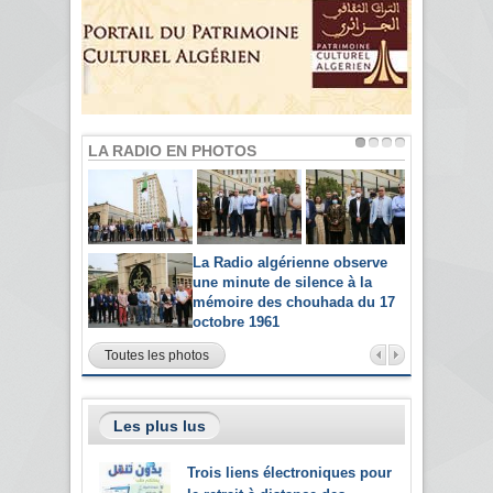
LA RADIO EN PHOTOS
La Radio algérienne observe
une minute de silence à la
mémoire des chouhada du 17
octobre 1961
Toutes les photos
Les plus lus
Trois liens électroniques pour