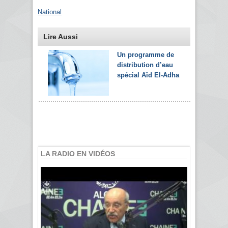
National
Lire Aussi
Un programme de
distribution d’eau
spécial Aïd El-Adha
LA RADIO EN VIDÉOS