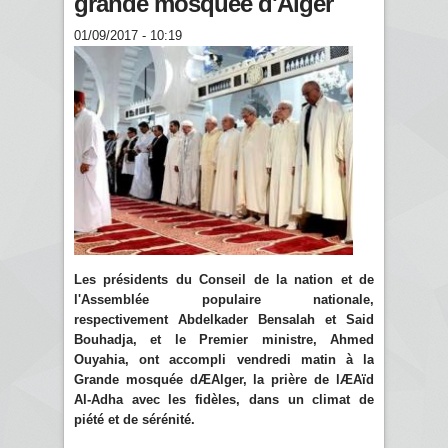
grande mosquée d'Alger
01/09/2017 - 10:19
Les présidents du Conseil de la nation et de
l'Assemblée populaire nationale,
respectivement Abdelkader Bensalah et Said
Bouhadja, et le Premier ministre, Ahmed
Ouyahia, ont accompli vendredi matin à la
Grande mosquée dÆAlger, la prière de lÆAïd
Al-Adha avec les fidèles, dans un climat de
piété et de sérénité.