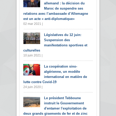
allemand : la décision du
Maroc de suspendre ses
relations avec l’ambassade d’Allemagne
est un acte « anti-diplomatique»
02 mar 2021 |
Législatives du 12 juin:
Suspension des
manifestations sportives et
culturelles
10 juin 2021 |
La coopération sino-
algérienne, un modèle
international en matière de
lutte contre Covid-19
24 juin 2020 |
Le président Tebboune
instruit le Gouvernement
d'entamer l'exploitation de
deux grands gisements de fer et de zinc