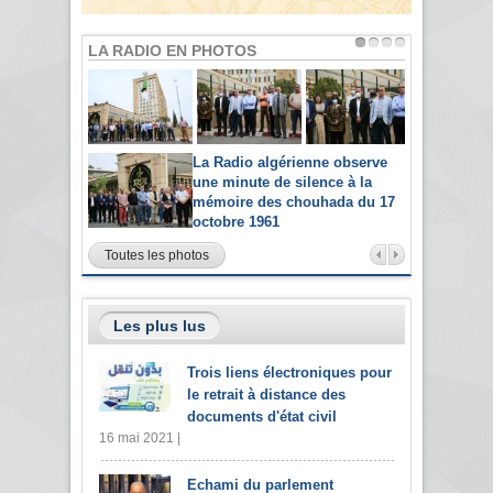
LA RADIO EN PHOTOS
La Radio algérienne observe
une minute de silence à la
mémoire des chouhada du 17
octobre 1961
Toutes les photos
Les plus lus
Trois liens électroniques pour
le retrait à distance des
documents d'état civil
16 mai 2021 |
Echami du parlement