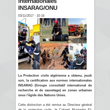
internationales
INSARAG/ONU
03/11/2017 - 10:16
La Protection civile algérienne a obtenu, jeudi
soir, la certification aux normes internationales
INSARAG (Groupe consultatif international de
recherche et de sauvetage) en zones urbaines
sous l'égide des Nations Unies.
Cette distinction a été remise au Directeur général
de la protection civile, le Colonel Mustapha El-