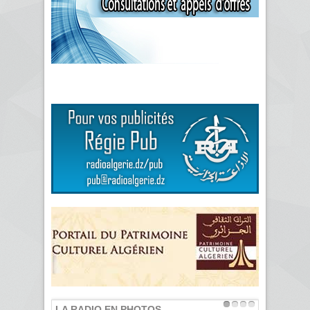
LA RADIO EN PHOTOS