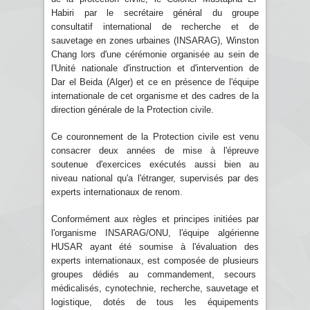
Habiri par le secrétaire général du groupe
consultatif international de recherche et de
sauvetage en zones urbaines (INSARAG), Winston
Chang lors d'une cérémonie organisée au sein de
l'Unité nationale d'instruction et d'intervention de
Dar el Beida (Alger) et ce en présence de l'équipe
internationale de cet organisme et des cadres de la
direction générale de la Protection civile.
Ce couronnement de la Protection civile est venu
consacrer deux années de mise à l'épreuve
soutenue d'exercices exécutés aussi bien au
niveau national qu'a l'étranger, supervisés par des
experts internationaux de renom.
Conformément aux règles et principes initiées par
l'organisme INSARAG/ONU, l'équipe algérienne
HUSAR ayant été soumise à l'évaluation des
experts internationaux, est composée de plusieurs
groupes dédiés au commandement, secours
médicalisés, cynotechnie, recherche, sauvetage et
logistique, dotés de tous les équipements