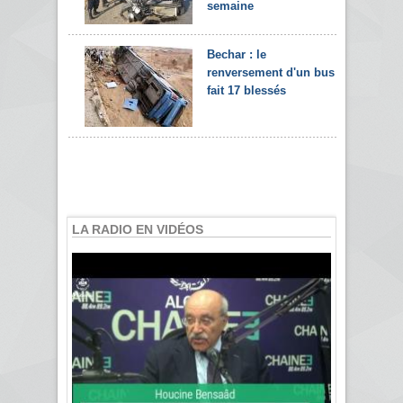
semaine
Bechar : le
renversement d'un bus
fait 17 blessés
LA RADIO EN VIDÉOS