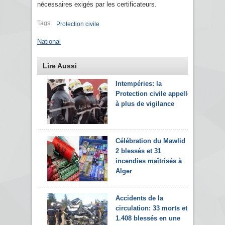
nécessaires exigés par les certificateurs.
Tags:
Protection civile
National
Lire Aussi
Intempéries: la
Protection civile appelle
à plus de vigilance
Célébration du Mawlid :
2 blessés et 31
incendies maîtrisés à
Alger
Accidents de la
circulation: 33 morts et
1.408 blessés en une