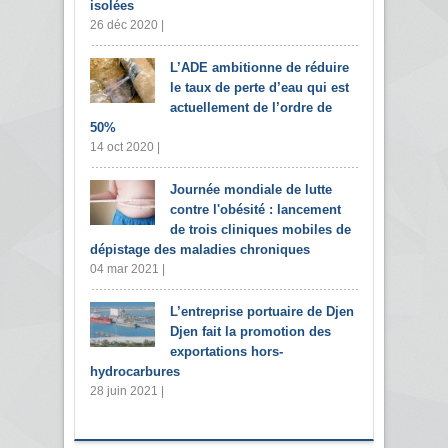
isolées
26 déc 2020 |
L’ADE ambitionne de réduire
le taux de perte d’eau qui est
actuellement de l’ordre de
50%
14 oct 2020 |
Journée mondiale de lutte
contre l'obésité : lancement
de trois cliniques mobiles de
dépistage des maladies chroniques
04 mar 2021 |
L’entreprise portuaire de Djen
Djen fait la promotion des
exportations hors-
hydrocarbures
28 juin 2021 |