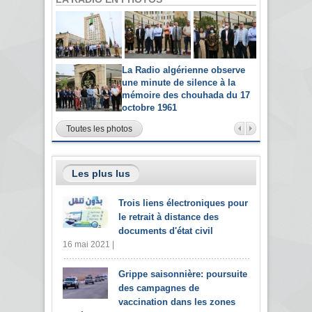
La Radio algérienne observe
une minute de silence à la
mémoire des chouhada du 17
octobre 1961
Toutes les photos
Les plus lus
Trois liens électroniques pour
le retrait à distance des
documents d'état civil
16 mai 2021 |
Grippe saisonnière: poursuite
des campagnes de
vaccination dans les zones