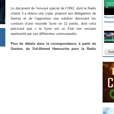
Le document de l’envoyé spécial de l’ONU, dont la Radio
chaine 3 a obtenu une copie, propose aux délégations de
Houcin
Damas et de l’opposition une solution dessinant les
renouv
contours d’une nouvelle Syrie en 12 points, dont celui
précisant que « la Syrie est un Etat non sectaire
représenté par ses différentes communautés.
Plus de détails dans la correspondance, à partir de
Genève, de Sid-Ahmed Hamouche pour la Radio
Tout