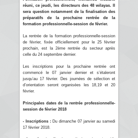
réuni, ce jeudi, les directeurs des 48 wilayas. Il
sera question notamment de la finalisation des
préparatifs de la prochaine rentrée de la
formation professionnelle-session de février.
La rentrée de la formation professionnelle-session
de février, fixée officiellement pour le 25 février
prochain, est la 2ème rentrée du secteur après
celle du 24 septembre dernier.
Les inscriptions pour la prochaine rentrée ont
commencé le 07 janvier dernier et s’étaleront
jusqu’au 17 février. Des journées de sélection et
d’orientation seront organisées les 18,19 et 20
février.
Principales dates de la rentrée professionnelle-
session de février 2018
- Inscriptions :
Du dimanche 07 janvier au samedi
17 février 2018.