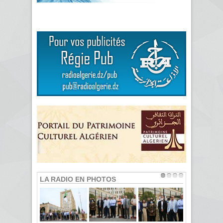
LA RADIO EN PHOTOS