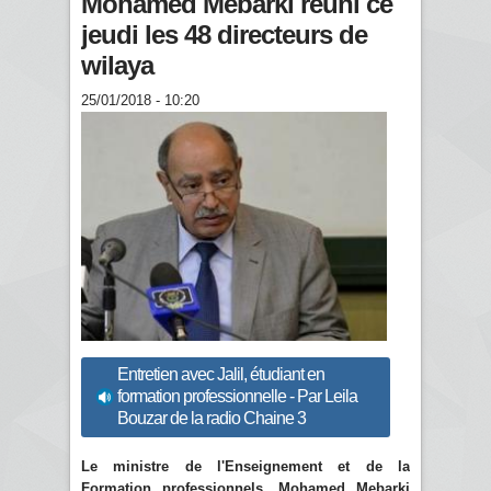
Mohamed Mebarki réuni ce
jeudi les 48 directeurs de
wilaya
25/01/2018 - 10:20
Entretien avec Jalil, étudiant en
formation professionnelle - Par Leila
Bouzar de la radio Chaine 3
Le ministre de l'Enseignement et de la
Formation professionnels, Mohamed Mebarki