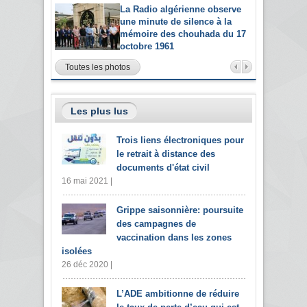
La Radio algérienne observe
une minute de silence à la
mémoire des chouhada du 17
octobre 1961
Toutes les photos
Les plus lus
Trois liens électroniques pour
le retrait à distance des
documents d'état civil
16 mai 2021 |
Grippe saisonnière: poursuite
des campagnes de
vaccination dans les zones
isolées
26 déc 2020 |
L’ADE ambitionne de réduire