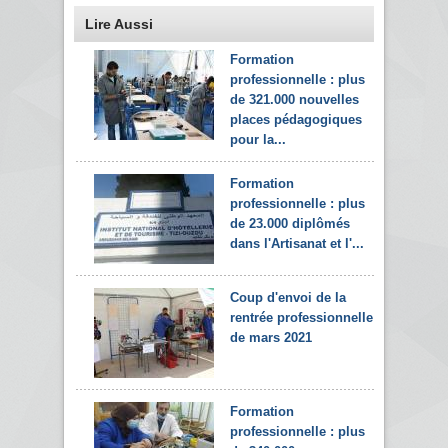
Lire Aussi
Formation
professionnelle : plus
de 321.000 nouvelles
places pédagogiques
pour la...
Formation
professionnelle : plus
de 23.000 diplômés
dans l'Artisanat et l'...
Coup d'envoi de la
rentrée professionnelle
de mars 2021
Formation
professionnelle : plus