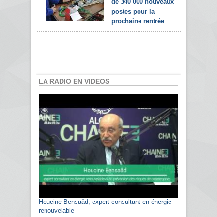
de 340 000 nouveaux
postes pour la
prochaine rentrée
LA RADIO EN VIDÉOS
Houcine Bensaâd, expert consultant en énergie
renouvelable