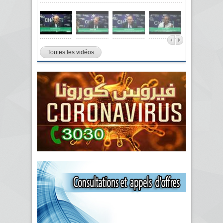
Toutes les vidéos