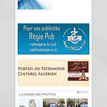
LA RADIO EN PHOTOS