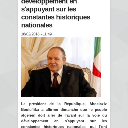
développement en
s'appuyant sur les
constantes historiques
nationales
18/02/2018 - 11:49
Le président de la République, Abdelaziz
Bouteflika a affirmé dimanche que le peuple
algérien doit aller de l'avant sur la voie du
développement en s'appuyant sur les
constantes historiques nationales, qui l'ont