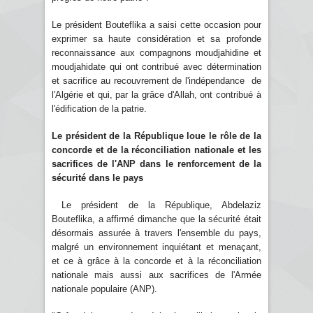
Le président Bouteflika a saisi cette occasion pour
exprimer sa haute considération et sa profonde
reconnaissance aux compagnons moudjahidine et
moudjahidate qui ont contribué avec détermination
et sacrifice au recouvrement de l'indépendance de
l'Algérie et qui, par la grâce d'Allah, ont contribué à
l'édification de la patrie.
Le président de la République loue le rôle de la
concorde et de la réconciliation nationale et les
sacrifices de l'ANP dans le renforcement de la
sécurité dans le pays
Le président de la République, Abdelaziz
Bouteflika, a affirmé dimanche que la sécurité était
désormais assurée à travers l'ensemble du pays,
malgré un environnement inquiétant et menaçant,
et ce à grâce à la concorde et à la réconciliation
nationale mais aussi aux sacrifices de l'Armée
nationale populaire (ANP).