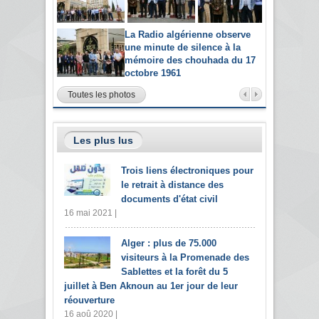
La Radio algérienne observe
une minute de silence à la
mémoire des chouhada du 17
octobre 1961
Toutes les photos
Les plus lus
Trois liens électroniques pour
le retrait à distance des
documents d'état civil
16 mai 2021 |
Alger : plus de 75.000
visiteurs à la Promenade des
Sablettes et la forêt du 5
juillet à Ben Aknoun au 1er jour de leur
réouverture
16 aoû 2020 |