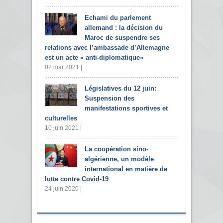
Echami du parlement
allemand : la décision du
Maroc de suspendre ses
relations avec l’ambassade d’Allemagne
est un acte « anti-diplomatique»
02 mar 2021 |
Législatives du 12 juin:
Suspension des
manifestations sportives et
culturelles
10 juin 2021 |
La coopération sino-
algérienne, un modèle
international en matière de
lutte contre Covid-19
24 juin 2020 |