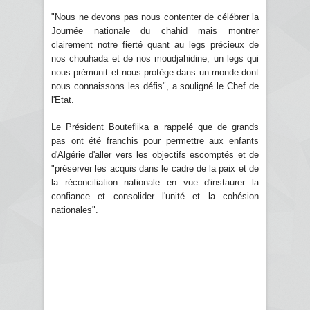
"Nous ne devons pas nous contenter de célébrer la
Journée nationale du chahid mais montrer
clairement notre fierté quant au legs précieux de
nos chouhada et de nos moudjahidine, un legs qui
nous prémunit et nous protège dans un monde dont
nous connaissons les défis", a souligné le Chef de
l'Etat.
Le Président Bouteflika a rappelé que de grands
pas ont été franchis pour permettre aux enfants
d'Algérie d'aller vers les objectifs escomptés et de
"préserver les acquis dans le cadre de la paix et de
la réconciliation nationale en vue d'instaurer la
confiance et consolider l'unité et la cohésion
nationales".