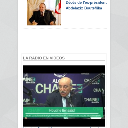
Décès de l'ex-président
Abdelaziz Bouteflika
LA RADIO EN VIDÉOS