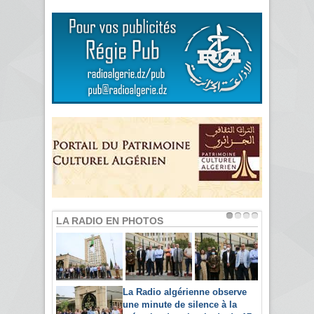
LA RADIO EN PHOTOS
La Radio algérienne observe
une minute de silence à la