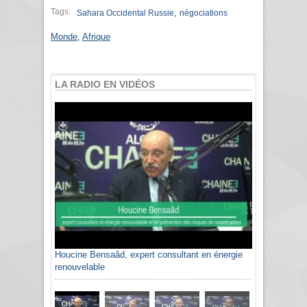
Tags:
,
Sahara Occidental Russie
négociations
Monde
,
Afrique
LA RADIO EN VIDÉOS
Houcine Bensaâd, expert consultant en énergie
renouvelable