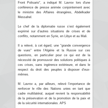
Front Polisario", a indiqué M. Lavrov lors d'une
conférence de presse animée conjointement avec
le ministre des Affaires étrangères, Abdelkader
Messahel.
Le chef de la diplomatie russe s’est également
exprimé sur d’autres situations de crises et de
conflits, notamment en Syrie, en Libye et au Mali.
Il a relevé, à cet égard, une "grande convergence
de vues" entre l’Algérie et la Russie sur ces
questions, en particulier pour ce qui est de la
nécessité de promouvoir des solutions politiques à
ces crises, sans ingérence extérieure, et dans le
respect du droit des peuples à disposer d’eux-
mêmes.
M. Lavrov a, par ailleurs, relevé l’importance de
renforcer le rôle des Nations unies en tant que
cadre multilatéral, auquel revient la responsabilité
de la préservation et de la promotion de la paix et
de la sécurité internationales. APS