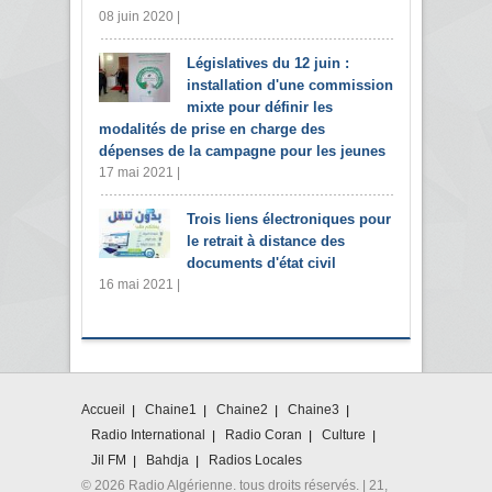
08 juin 2020 |
Législatives du 12 juin :
installation d'une commission
mixte pour définir les
modalités de prise en charge des
dépenses de la campagne pour les jeunes
17 mai 2021 |
Trois liens électroniques pour
le retrait à distance des
documents d'état civil
16 mai 2021 |
Accueil
Chaine1
Chaine2
Chaine3
Radio International
Radio Coran
Culture
Jil FM
Bahdja
Radios Locales
© 2026 Radio Algérienne. tous droits réservés. | 21,