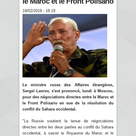
le Maroc et le Front Polisario
19/02/2018 - 18:19
Le ministre russe des Affaires étrangères,
Sergeï Lavrov, s'est prononcé, lundi à Moscou,
pour des négociations directes entre le Maroc et
le Front Polisario en vue de la résolution du
conflit du Sahara occidental.
"La Russie soutient la tenue de négociations
directes entre les deux parties au conflit du Sahara
occidental, à savoir le Royaume du Maroc et le