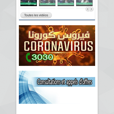
Toutes les vidéos