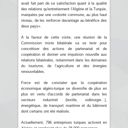
avait fait part de sa satisfaction quant à la qualité
des relations qu'entretiennent l’Algérie et la Turquie,
marquées par une «volonté commune, au plus haut
niveau, de les renforcer davantage au bénéfice des
deux pays».
A la faveur de cette visite, une réunion de la
Commission mixte bilatérale va se tenir pour
concrétiser des actions de partenariat et de
coopération et donner une impulsion nouvelle aux
relations bilatérales, notamment dans les domaines
du tourisme, de l’agriculture et des énergies
renouvelables.
Force est de constater que la coopération
économique algéro-turque se diversifie de plus en
plus en vertu d'accords de partenariat dans les
secteurs industriel (textile, sidérurgie...),
énergétique, de transport maritime et du bâtiment
dont certains ont été réalisés.
Actuellement, 796 entreprises turques activent en