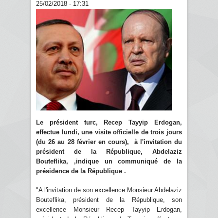
25/02/2018 - 17:31
Le président turc, Recep Tayyip Erdogan,
effectue lundi, une visite officielle de trois jours
(du 26 au 28 février en cours),
à l'invitation du
président de la République, Abdelaziz
Bouteflika, ,indique un communiqué de la
présidence de la République .
"A l'invitation de son excellence Monsieur Abdelaziz
Bouteflika, président de la République, son
excellence Monsieur Recep Tayyip Erdogan,