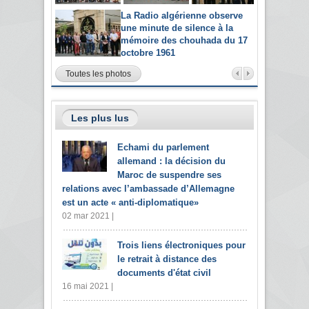
La Radio algérienne observe
une minute de silence à la
mémoire des chouhada du 17
octobre 1961
Toutes les photos
Les plus lus
Echami du parlement
allemand : la décision du
Maroc de suspendre ses
relations avec l’ambassade d’Allemagne
est un acte « anti-diplomatique»
02 mar 2021 |
Trois liens électroniques pour
le retrait à distance des
documents d'état civil
16 mai 2021 |