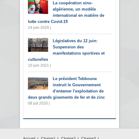
La coopération sino-
algérienne, un modèle
international en matière de
lutte contre Covid-19
24 juin 2020 |
Législatives du 12 juin:
Suspension des
manifestations sportives et
culturelles
10 juin 2021 |
Le président Tebboune
instruit le Gouvernement
d'entamer l'exploitation de
deux grands gisements de fer et de zinc
08 juil 2020 |
Accueil
Chaine1
Chaine2
Chaine3