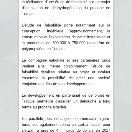
la réalisation d’une étude de faisabilité sur un projet
d'installation de déshydrogénation du propane en
Turquie.
L'étude de faisabilité porte notamment sur la
conception, l'ingénierie, l'approvisionnement, la
construction et l'exploitation de cette installation et
la production de 500.000 à 750.000 tonnes/an de
polypropylène en Turquie.
La compagnie nationale et ses partenaires turcs
veulent ainsi mener conjointement l’étude de
faisabilité détaillée relative au projet et évaluer
ensemble la possibilité de créer une société
conjointe aux fins de son développement.
Le développement en partenariat de ce projet en
Turquie permettra d'assurer un débouché à long
terme au propane algérien.
En parallèle, les échanges commerciaux algéro-
turcs ont également connu un certain essor pour
s'établir à près de 4 milliards de dollars en 2017