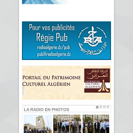
LA RADIO EN PHOTOS