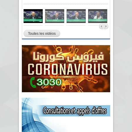
Toutes les vidéos