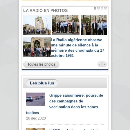
LA RADIO EN PHOTOS
La Radio algérienne observe
une minute de silence à la
mémoire des chouhada du 17
octobre 1961
Toutes les photos
Les plus lus
Grippe saisonnière: poursuite
des campagnes de
vaccination dans les zones
isolées
26 déc 2020 |