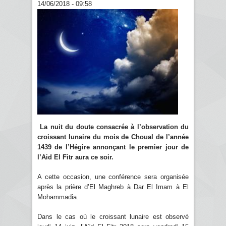
14/06/2018 - 09:58
La nuit du doute consacrée à l’observation du
croissant lunaire du mois de Choual de l’année
1439 de l’Hégire annonçant le premier jour de
l’Aid El Fitr aura ce soir.
A cette occasion, une conférence sera organisée
après la prière d’El Maghreb à Dar El Imam à El
Mohammadia.
Dans le cas où le croissant lunaire est observé