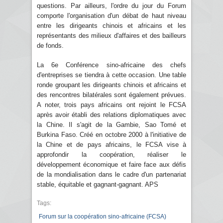
questions. Par ailleurs, l'ordre du jour du Forum
comporte l'organisation d'un débat de haut niveau
entre les dirigeants chinois et africains et les
représentants des milieux d'affaires et des bailleurs
de fonds.
La 6e Conférence sino-africaine des chefs
d'entreprises se tiendra à cette occasion. Une table
ronde groupant les dirigeants chinois et africains et
des rencontres bilatérales sont également prévues.
A noter, trois pays africains ont rejoint le FCSA
après avoir établi des relations diplomatiques avec
la Chine. Il s'agit de la Gambie, Sao Tomé et
Burkina Faso. Créé en octobre 2000 à l'initiative de
la Chine et de pays africains, le FCSA vise à
approfondir la coopération, réaliser le
développement économique et faire face aux défis
de la mondialisation dans le cadre d'un partenariat
stable, équitable et gagnant-gagnant. APS
Tags:
Forum sur la coopération sino-africaine (FCSA)