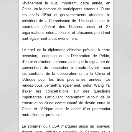
l'évènement le plus important, cette année, en
Chine, vu le nombre de participants attendus. Outre
les chefs d'Etat et gouvernements africains, le
président de la Commission de l'Union africaine, le
secrétaire général des Nations unies et 27
organisations internationales et africaines prendront
part également à cet évènement.
Le chef de la diplomatie chinoise prévoit, à cette
occasion, l'adoption de la Déclaration de Pékin,
d'un plan d'action commun ainsi que la signature de
conventions de coopération bilatérale devant tracer
les contours de la coopération entre la Chine et
l'Afrique pour les trois prochaines années. Ce
rendez-vous permettra également, selon Wang Yi,
d'axer les concertations sur des questions
importantes s'articulant notamment autour de la
construction d'une communauté de destin entre la
Chine et l'Afrique dans le cadre d'un partenariat
mutuellement profitable.
Le sommet du FCSA marquera aussi un nouveau