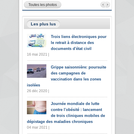
Toutes les photos
Les plus lus
Trois liens électroniques pour
le retrait à distance des
documents d'état civil
16 mai 2021 |
Grippe saisonnière: poursuite
des campagnes de
vaccination dans les zones
isolées
26 déc 2020 |
Journée mondiale de lutte
contre l'obésité : lancement
de trois cliniques mobiles de
dépistage des maladies chroniques
04 mar 2021 |