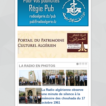
LA RADIO EN PHOTOS
La Radio algérienne observe
une minute de silence à la
mémoire des chouhada du 17
octobre 1961