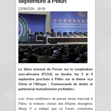
septembre à Pékin
22/08/2018 - 18:59
Le 3ème sommet du Forum sur la coopération
sino-africaine (FCSA) se tiendra les 3 et 4
septembre prochain à Pékin sur le thème «La
Chine et l'Afrique : Communauté de destin et
partenariat mutuellement profitable».
Lors d'une conférence de presse tenue mercredi à
Pékin, le ministre chinois des Affaires étrangères
Wang Yi a indiqué que ce Forum constituera