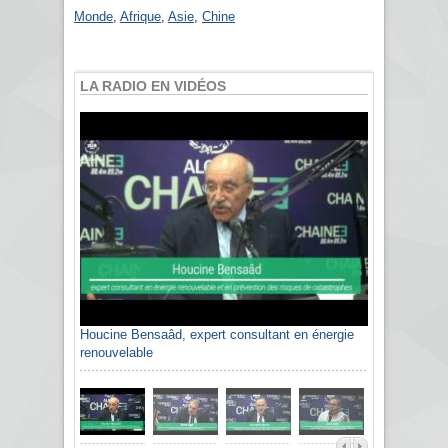
Monde
,
Afrique
,
Asie
,
Chine
LA RADIO EN VIDÉOS
Houcine Bensaâd, expert consultant en énergie
renouvelable