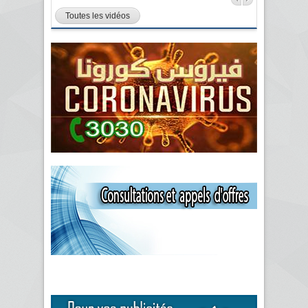
Toutes les vidéos