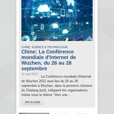
,
CHINE
SCIENCE & TECHNOLOGIE
Chine: La Conférence
mondiale d'Internet de
Wuzhen, du 26 au 28
septembre
11 sep 2021
La Conférence mondiale d'Internet
de Wuzhen 2021 aura lieu du 26 au 28
septembre à Wuzhen, dans la province chinoise
du Zhejiang (est), indiquent les organisateurs.
Initiée sous le thème "Vers une...
lire la suite