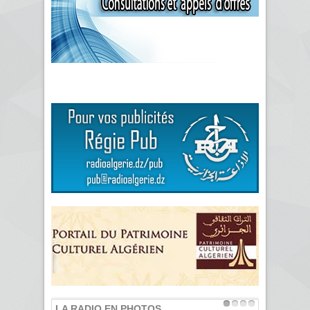
LA RADIO EN PHOTOS