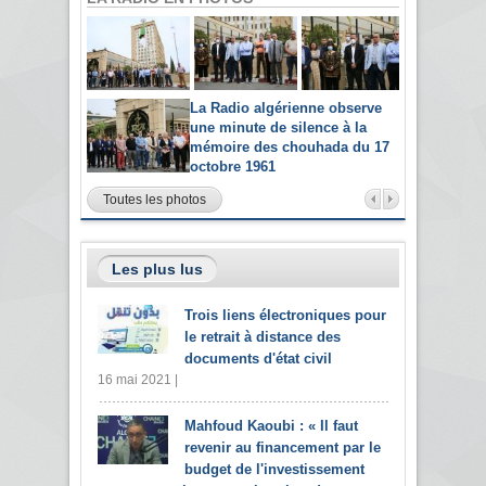
La Radio algérienne observe
une minute de silence à la
mémoire des chouhada du 17
octobre 1961
Toutes les photos
Les plus lus
Trois liens électroniques pour
le retrait à distance des
documents d'état civil
16 mai 2021 |
Mahfoud Kaoubi : « Il faut
revenir au financement par le
budget de l'investissement