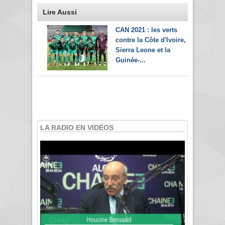
Lire Aussi
CAN 2021 : les verts
contre la Côte d'Ivoire,
Sierra Leone et la
Guinée-...
LA RADIO EN VIDÉOS