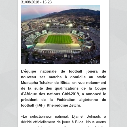
31/08/2018 - 15:23
L'équipe nationale de football jouera de
nouveau ses matchs à domicile au stade
Mustapha-Tchaker de Blida, en vue notamment
de la suite des qualifications de la Coupe
d'Afrique des nations CAN-2019, a annoncé le
président de la Fédération algérienne de
football (FAF), Kheireddine Zetchi
.
«Le sélectionneur national, Djamel Belmadi, a
décidé officiellement de jouer à Blida. Nous avons