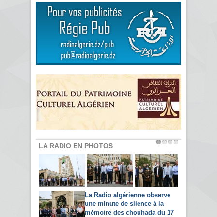
LA RADIO EN PHOTOS
La Radio algérienne observe
une minute de silence à la
mémoire des chouhada du 17