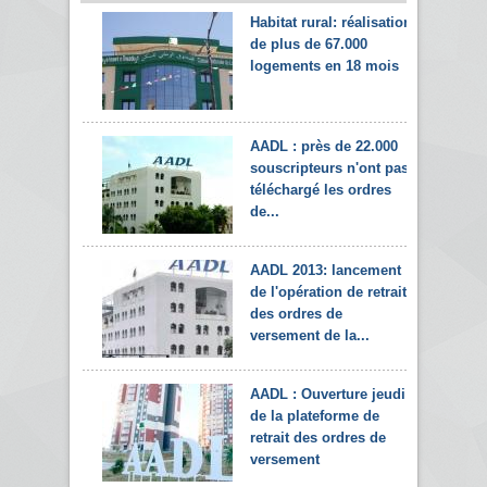
Habitat rural: réalisation
de plus de 67.000
logements en 18 mois
AADL : près de 22.000
souscripteurs n'ont pas
téléchargé les ordres
de...
AADL 2013: lancement
de l'opération de retrait
des ordres de
versement de la...
AADL : Ouverture jeudi
de la plateforme de
retrait des ordres de
versement