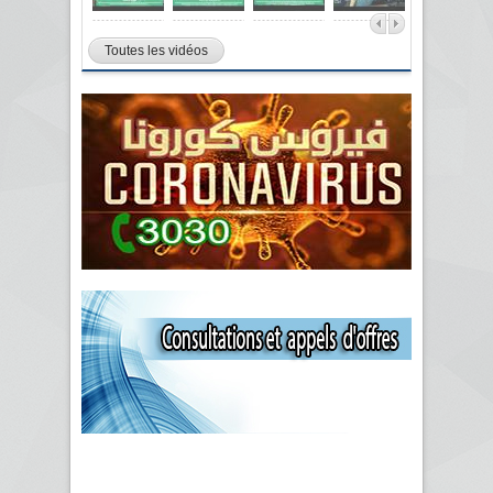
Toutes les vidéos