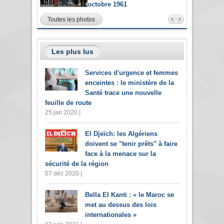
octobre 1961
Toutes les photos
Les plus lus
Services d'urgence et femmes
enceintes : le ministère de la
Santé trace une nouvelle
feuille de route
25 jan 2020 |
El Djeïch: les Algériens
doivent se "tenir prêts" à faire
face à la menace sur la
sécurité de la région
07 déc 2020 |
Bella El Kanti : « le Maroc se
met au dessus des lois
internationales »