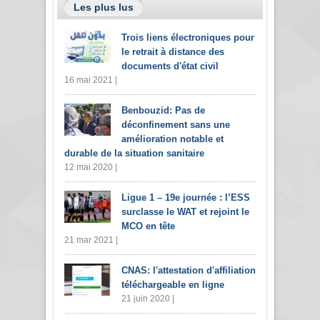
Les plus lus
Trois liens électroniques pour
le retrait à distance des
documents d'état civil
16 mai 2021 |
Benbouzid: Pas de
déconfinement sans une
amélioration notable et
durable de la situation sanitaire
12 mai 2020 |
Ligue 1 – 19e journée : l’ESS
surclasse le WAT et rejoint le
MCO en tête
21 mar 2021 |
CNAS: l'attestation d'affiliation
téléchargeable en ligne
21 juin 2020 |