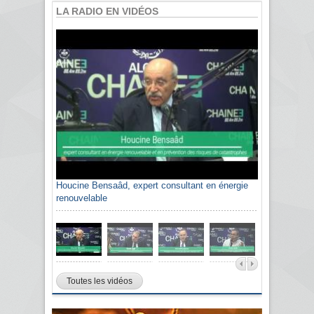
LA RADIO EN VIDÉOS
Houcine Bensaâd, expert consultant en énergie
renouvelable
Toutes les vidéos