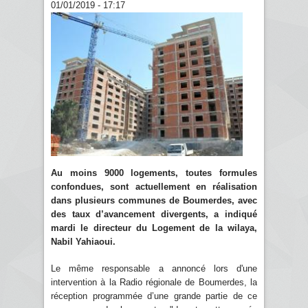
01/01/2019 - 17:17
Au moins 9000 logements, toutes formules
confondues, sont actuellement en réalisation
dans plusieurs communes de Boumerdes, avec
des taux d’avancement divergents, a indiqué
mardi le directeur du Logement de la wilaya,
Nabil Yahiaoui.
Le même responsable a annoncé lors d'une
intervention à la Radio régionale de Boumerdes, la
réception programmée d’une grande partie de ce