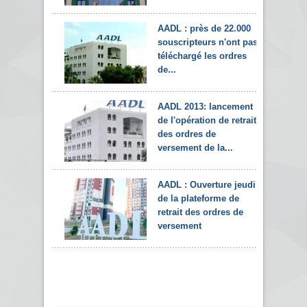
AADL : près de 22.000
souscripteurs n'ont pas
téléchargé les ordres
de...
AADL 2013: lancement
de l'opération de retrait
des ordres de
versement de la...
AADL : Ouverture jeudi
de la plateforme de
retrait des ordres de
versement