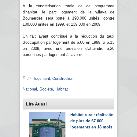
A la concrétisation totale de ce programme
d'habitat, le parc logement de la wilaya de
Boumerdes sera porté à 190.000 unités, contre
100.000 unités en 1999, et 139.000 en 2009.
Un fait ayant contribué à la réduction du taux
d'occupation par logement de 6,60 en 1999, à 6,13
en 2009, avec une prévision d'atteindre 5,20
personnes par logement à l'avenir.
Tags:
,
logement
Construction
National
,
Société
,
Habitat
Lire Aussi
Habitat rural: réalisation
de plus de 67.000
logements en 18 mois