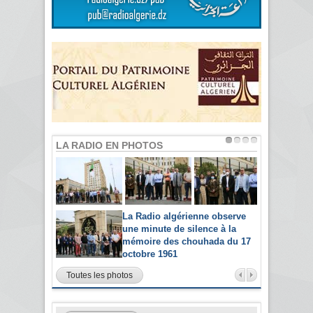
LA RADIO EN PHOTOS
La Radio algérienne observe
une minute de silence à la
mémoire des chouhada du 17
octobre 1961
Toutes les photos