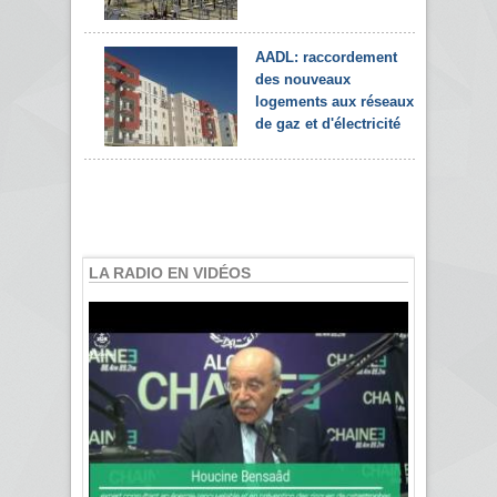
AADL: raccordement
des nouveaux
logements aux réseaux
de gaz et d'électricité
LA RADIO EN VIDÉOS