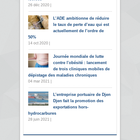
26 déc 2020 |
L’ADE ambitionne de réduire
le taux de perte d’eau qui est
actuellement de l’ordre de
50%
14 oct 2020 |
Journée mondiale de lutte
contre l'obésité : lancement
de trois cliniques mobiles de
dépistage des maladies chroniques
04 mar 2021 |
L’entreprise portuaire de Djen
Djen fait la promotion des
exportations hors-
hydrocarbures
28 juin 2021 |