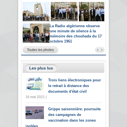
La Radio algérienne observe
une minute de silence à la
mémoire des chouhada du 17
octobre 1961
Toutes les photos
Les plus lus
Trois liens électroniques pour
le retrait à distance des
documents d'état civil
16 mai 2021 |
Grippe saisonnière: poursuite
des campagnes de
vaccination dans les zones
isolées