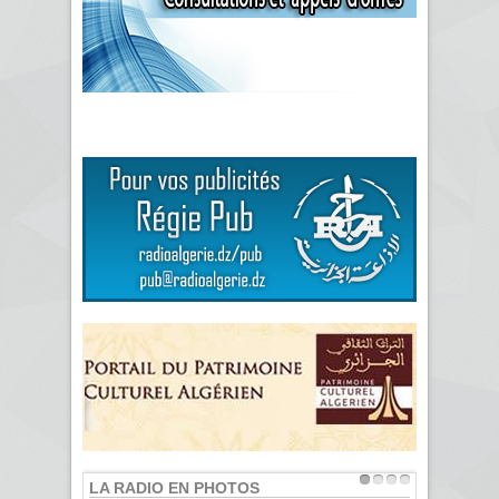
LA RADIO EN PHOTOS