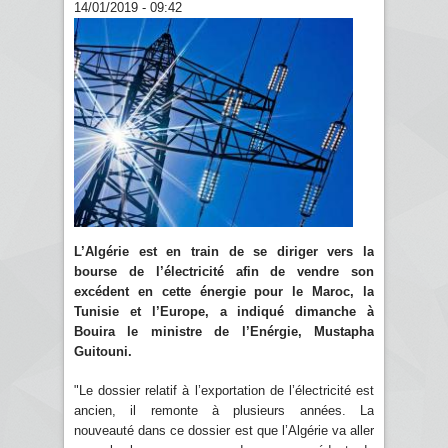
14/01/2019 - 09:42
L’Algérie est en train de se diriger vers la
bourse de l’électricité afin de vendre son
excédent en cette énergie pour le Maroc, la
Tunisie et l’Europe, a indiqué dimanche à
Bouira le ministre de l’Enérgie, Mustapha
Guitouni.
"Le dossier relatif à l’exportation de l’électricité est
ancien, il remonte à plusieurs années. La
nouveauté dans ce dossier est que l’Algérie va aller