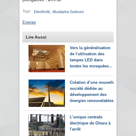
Tags:
,
Electricité
Mustapha Guitouni
Energie
Lire Aussi
Vers la généralisation
de l'utilisation des
lampes LED dans
toutes les mosquées...
Création d’une nouvelle
société dédiée au
développement des
énergies renouvelables
L'unique centrale
électrique de Ghaza à
l'arrêt