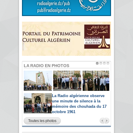
LA RADIO EN PHOTOS
La Radio algérienne observe
une minute de silence à la
mémoire des chouhada du 17
octobre 1961
Toutes les photos