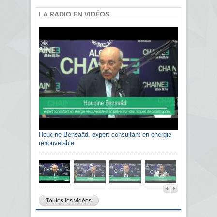
LA RADIO EN VIDÉOS
Houcine Bensaâd, expert consultant en énergie
renouvelable
Toutes les vidéos