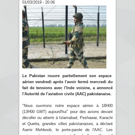
01/03/2019 - 20:06
Le Pakistan rouvre partiellement son espace
aérien vendredi après l'avoir fermé mercredi du
fait de tensions avec l'Inde voisine, a annoncé
l'Autorité de l'aviation civile (AAC) pakistanaise.
"Nous ouvrirons notre espace aérien à 18H00
(13H00 GMT) aujourd'hui" pour des avions devant
décoller ou atterrir à Islamabad, Peshawar, Karachi
et Quetta, grandes villes pakistanaises, a déclaré
Aamir Mehboob, le porte-parole de l'AAC. Les