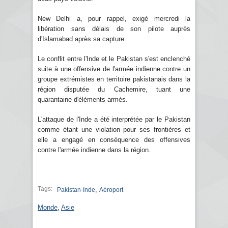
New Delhi a, pour rappel, exigé mercredi la
libération sans délais de son pilote auprès
d'Islamabad après sa capture.
Le conflit entre l'Inde et le Pakistan s'est enclenché
suite à une offensive de l'armée indienne contre un
groupe extrémistes en territoire pakistanais dans la
région disputée du Cachemire, tuant une
quarantaine d'éléments armés.
L'attaque de l'Inde a été interprétée par le Pakistan
comme étant une violation pour ses frontières et
elle a engagé en conséquence des offensives
contre l'armée indienne dans la région.
Tags:
,
Pakistan-Inde
Aéroport
Monde
,
Asie