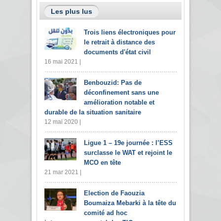
Les plus lus
Trois liens électroniques pour
le retrait à distance des
documents d'état civil
16 mai 2021 |
Benbouzid: Pas de
déconfinement sans une
amélioration notable et
durable de la situation sanitaire
12 mai 2020 |
Ligue 1 – 19e journée : l’ESS
surclasse le WAT et rejoint le
MCO en tête
21 mar 2021 |
Election de Faouzia
Boumaiza Mebarki à la tête du
comité ad hoc