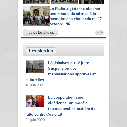
La Radio algérienne observe
une minute de silence à la
mémoire des chouhada du 17
octobre 1961
Toutes les photos
Les plus lus
Législatives du 12 juin:
Suspension des
manifestations sportives et
culturelles
10 juin 2021 |
La coopération sino-
algérienne, un modèle
international en matière de
lutte contre Covid-19
24 juin 2020 |