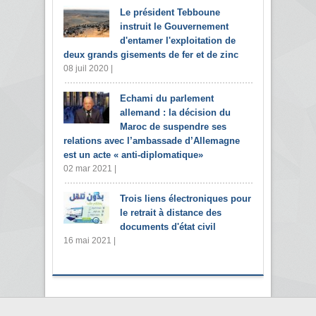
Le président Tebboune
instruit le Gouvernement
d'entamer l'exploitation de
deux grands gisements de fer et de zinc
08 juil 2020 |
Echami du parlement
allemand : la décision du
Maroc de suspendre ses
relations avec l’ambassade d’Allemagne
est un acte « anti-diplomatique»
02 mar 2021 |
Trois liens électroniques pour
le retrait à distance des
documents d'état civil
16 mai 2021 |