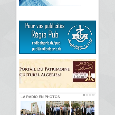
LA RADIO EN PHOTOS