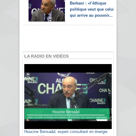
Berkani : «l’éthique
politique veut que celui
qui arrive au pouvoir...
LA RADIO EN VIDÉOS
Houcine Bensaâd, expert consultant en énergie