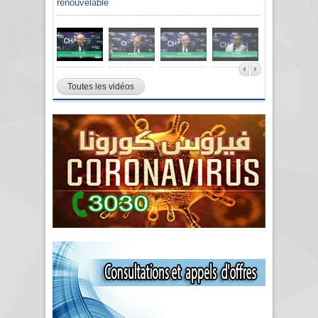
renouvelable
Toutes les vidéos