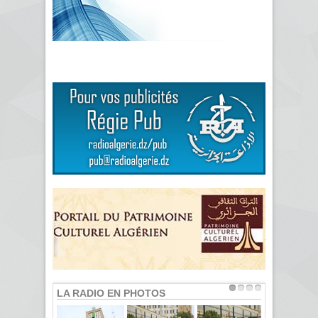
LA RADIO EN PHOTOS