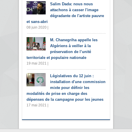
Salim Dada: nous nous
attachons à casser l'image
dégradante de l'artiste pauvre
et sans-abri
08 juin 2020 |
M. Chanegriha appelle les
Algériens à veiller à la
préservation de l’unité
territoriale et populaire nationale
19 mai 2021 |
Législatives du 12 juin :
installation d'une commission
mixte pour définir les
modalités de prise en charge des
dépenses de la campagne pour les jeunes
17 mai 2021 |