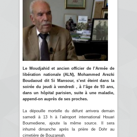
Le Moudjahid et ancien officier de l’Armée de
libération nationale (ALN), Mohammed Arezki
Boudaoud dit Si Mansour, s’est éteint dans la
soirée du jeudi à vendredi , à l’âge de 93 ans,
dans un hôpital parisien, suite à une maladie,
append-on auprès de ses proches.
La dépouille mortelle du défunt arrivera demain
samedi à 13 h à l’aéroport international Houari
Boumediene, ajoute la même source. Il sera
inhumé dimanche après la prière de Dohr au
cimetière de Bouzareah.