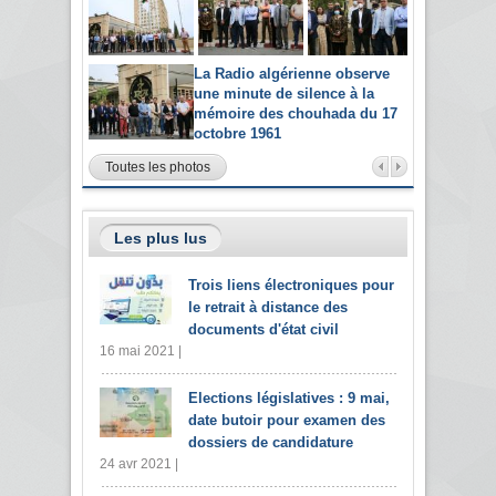
La Radio algérienne observe
une minute de silence à la
mémoire des chouhada du 17
octobre 1961
Toutes les photos
Les plus lus
Trois liens électroniques pour
le retrait à distance des
documents d'état civil
16 mai 2021 |
Elections législatives : 9 mai,
date butoir pour examen des
dossiers de candidature
24 avr 2021 |