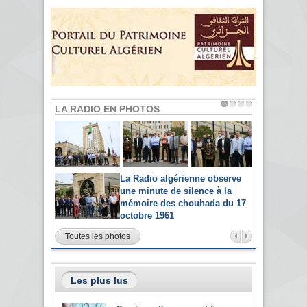
LA RADIO EN PHOTOS
La Radio algérienne observe
une minute de silence à la
mémoire des chouhada du 17
octobre 1961
Toutes les photos
Les plus lus