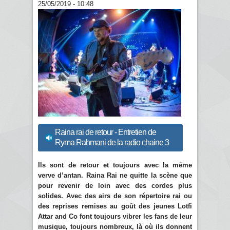
25/05/2019 - 10:48
Raina rai de retour - Entretien de
Ryma Rahmani de la radio chaine 3
Ils sont de retour et toujours avec la même
verve d’antan. Raina Rai ne quitte la scène que
pour revenir de loin avec des cordes plus
solides. Avec des airs de son répertoire rai ou
des reprises remises au goût des jeunes Lotfi
Attar and Co font toujours vibrer les fans de leur
musique, toujours nombreux, là où ils donnent