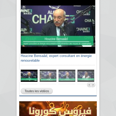
Houcine Bensaâd, expert consultant en énergie
renouvelable
Toutes les vidéos